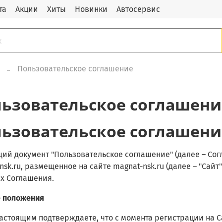
та
Акции
Хиты
Новинки
Автосервис
Пользовательское соглашение
ьзовательское соглашени
ьзовательское соглашени
ий документ "Пользовательское соглашение" (далее – Со
nsk.ru
, размещенное на сайте
magnat-nsk.ru
(далее – "Сайт
х Соглашения.
е положения
 настоящим подтверждаете, что с момента регистрации на 