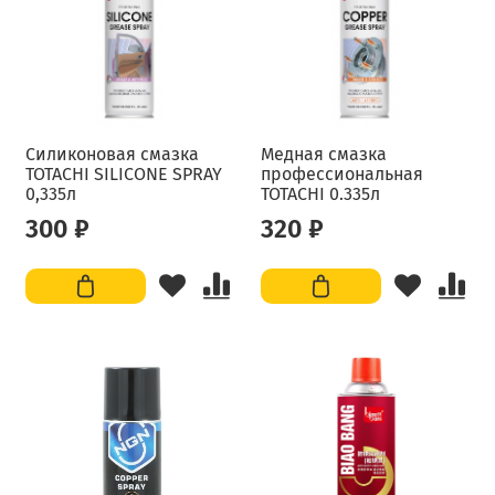
Силиконовая смазка
Медная смазка
TOTACHI SILICONE SPRAY
профессиональная
0,335л
TOTACHI 0.335л
300 ₽
320 ₽