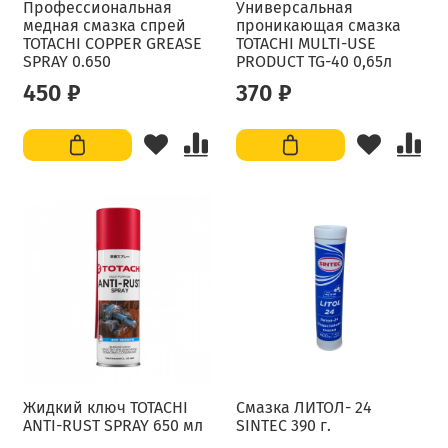
Профессиональная
Универсальная
медная смазка спрей
проникающая смазка
TOTACHI COPPER GREASE
TOTACHI MULTI-USE
SPRAY 0.650
PRODUCT TG-40 0,65л
450 ₽
370 ₽
Жидкий ключ TOTACHI
Смазка ЛИТОЛ- 24
ANTI-RUST SPRAY 650 мл
SINTEC 390 г.