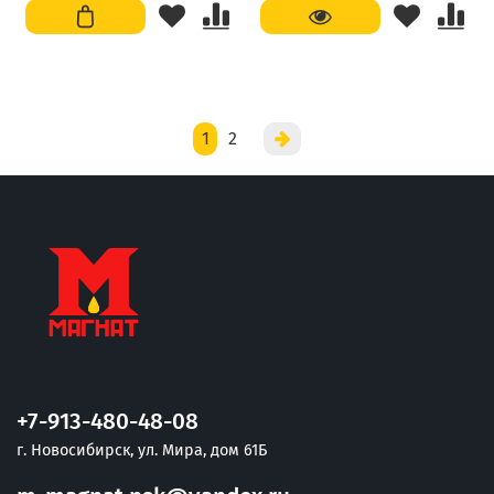
1
2
+7-913-480-48-08
г. Новосибирск, ул. Мира, дом 61Б