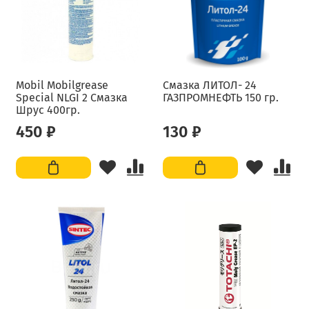
Mobil Mobilgrease
Смазка ЛИТОЛ- 24
Special NLGI 2 Смазка
ГАЗПРОМНЕФТЬ 150 гр.
Шрус 400гр.
450 ₽
130 ₽