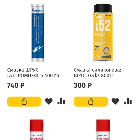
Смазка ШРУС
Смазка силиконовая
ГАЗПРОМНЕФТЬ 400 гр.
BIZOL 0.4k/ 80011
740 ₽
300 ₽