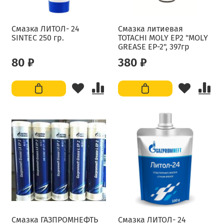
Смазка ЛИТОЛ- 24
Смазка литиевая
SINTEC 250 гр.
TOTACHI MOLY EP2 "MOLY
GREASE EP-2", 397гр
80 ₽
380 ₽
Смазка ГАЗПРОМНЕФТЬ
Смазка ЛИТОЛ- 24