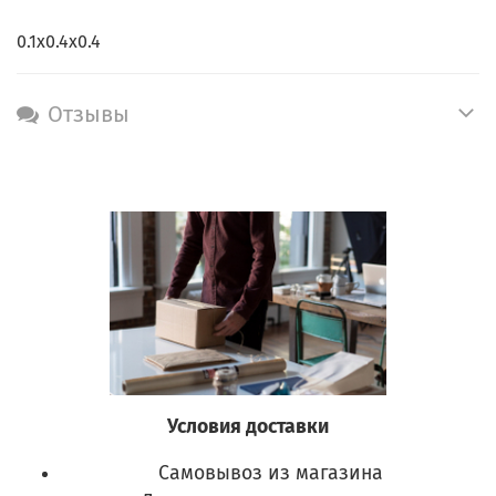
0.1х0.4х0.4
Отзывы
Условия доставки
Самовывоз из магазина