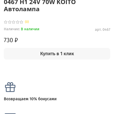
0467 H1 24V 70W KOITO
Автолампа
(0)
Наличие:
В наличии
арт.
0467
730 ₽
Купить в 1 клик
Возвращаем 10% бонусами