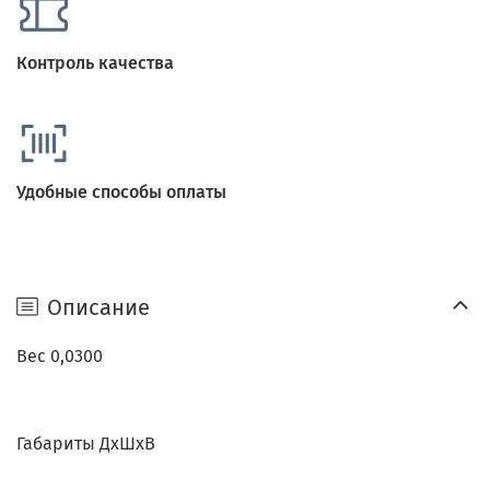
Контроль качества
Удобные способы оплаты
Описание
Вес 0,0300
Габариты ДхШхВ