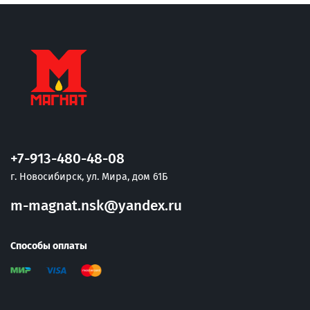
+7-913-480-48-08
г. Новосибирск, ул. Мира, дом 61Б
m-magnat.nsk@yandex.ru
Способы оплаты