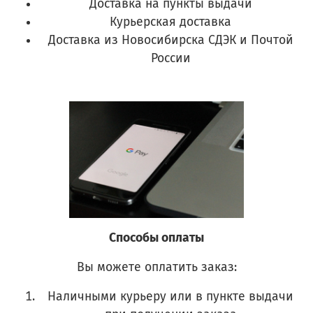
Доставка на пункты выдачи
Курьерская доставка
Доставка из Новосибирска СДЭК и Почтой
России
Способы оплаты
Вы можете оплатить заказ:
Наличными курьеру или в пункте выдачи