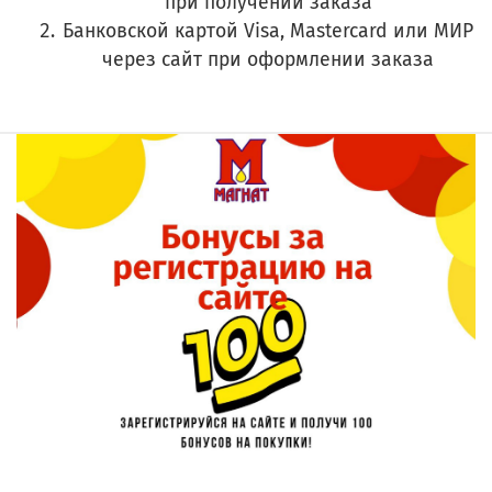
при получении заказа
Банковской картой Visa, Mastercard или МИР
через сайт при оформлении заказа