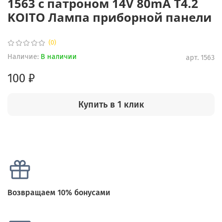
1563 с патроном 14V 80mA T4.2
KOITO Лампа приборной панели
(0)
Наличие:
В наличии
арт.
1563
100 ₽
Купить в 1 клик
Возвращаем 10% бонусами