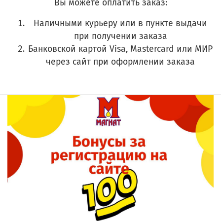
Вы можете оплатить заказ:
Наличными курьеру или в пункте выдачи
при получении заказа
Банковской картой Visa, Mastercard или МИР
через сайт при оформлении заказа