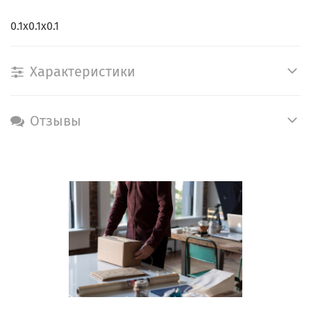
0.1х0.1х0.1
Характеристики
Отзывы