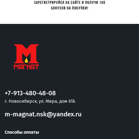
+7-913-480-48-08
г. Новосибирск, ул. Мира, дом 61Б
m-magnat.nsk@yandex.ru
Способы оплаты