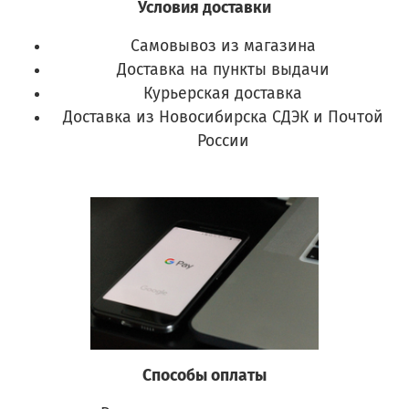
Условия доставки
Самовывоз из магазина
Доставка на пункты выдачи
Курьерская доставка
Доставка из Новосибирска СДЭК и Почтой
России
Способы оплаты