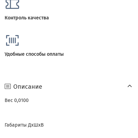
Контроль качества
Удобные способы оплаты
Описание
Вес 0,0100
Габариты ДхШхВ