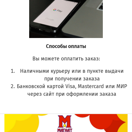
Способы оплаты
Вы можете оплатить заказ:
Наличными курьеру или в пункте выдачи
при получении заказа
Банковской картой Visa, Mastercard или МИР
через сайт при оформлении заказа