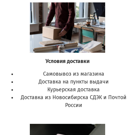
Условия доставки
Самовывоз из магазина
Доставка на пункты выдачи
Курьерская доставка
Доставка из Новосибирска СДЭК и Почтой
России