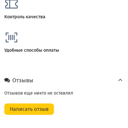
Контроль качества
Удобные способы оплаты
Отзывы
Отзывов еще никто не оставлял
Написать отзыв