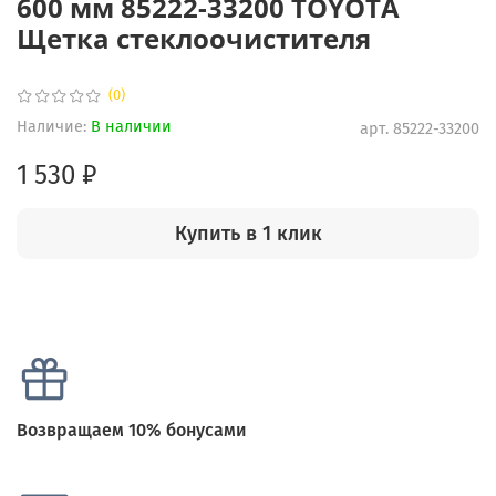
600 мм 85222-33200 TOYOTA
Щетка стеклоочистителя
(0)
Наличие:
В наличии
арт.
85222-33200
1 530 ₽
Купить в 1 клик
Возвращаем 10% бонусами