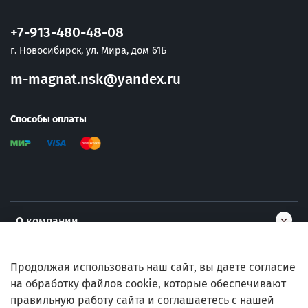
+7-913-480-48-08
г. Новосибирск, ул. Мира, дом 61Б
m-magnat.nsk@yandex.ru
Способы оплаты
О компании
Информация
Продолжая использовать наш сайт, вы даете согласие
на обработку файлов cookie, которые обеспечивают
правильную работу сайта и соглашаетесь с нашей
Помощь