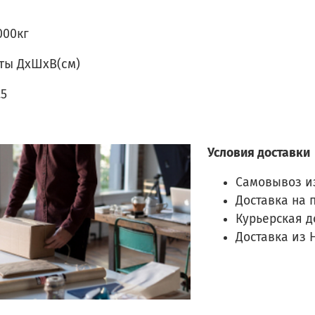
000кг
ты ДхШхВ(см)
.5
Условия доставки
Самовывоз и
Доставка на 
Курьерская д
Доставка из 