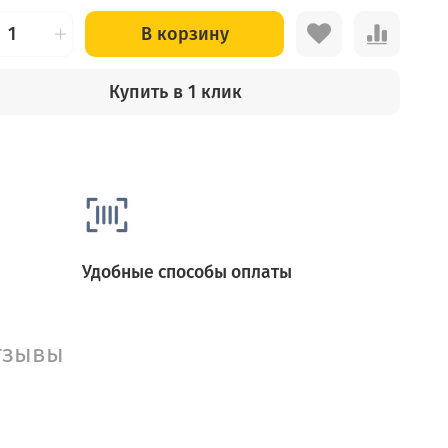
В корзину
Купить в 1 клик
Удобные способы оплаты
тзывы