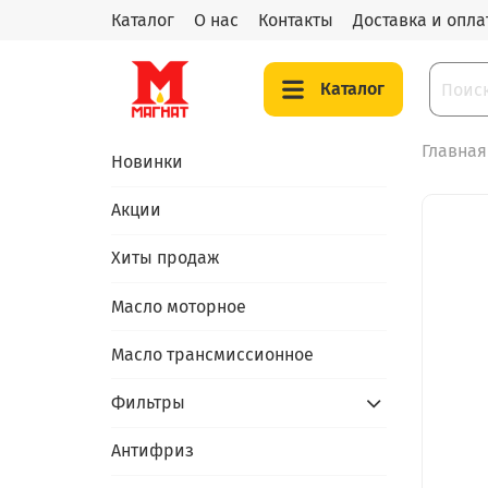
Каталог
О нас
Контакты
Доставка и опла
Каталог
Главная
Новинки
Акции
Хиты продаж
Масло моторное
Масло трансмиссионное
Фильтры
Антифриз