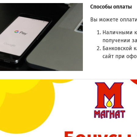
Способы оплаты
Вы можете оплати
Наличными к
получении з
Банковской к
сайт при оф