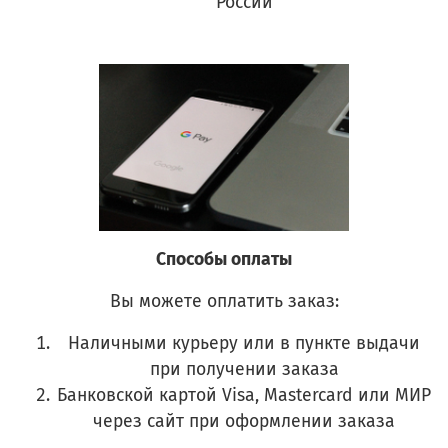
России
Способы оплаты
Вы можете оплатить заказ:
Наличными курьеру или в пункте выдачи
при получении заказа
Банковской картой Visa, Mastercard или МИР
через сайт при оформлении заказа