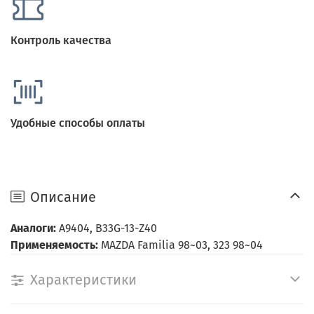
Контроль качества
Удобные способы оплаты
Описание
Аналоги:
A9404, B33G-13-Z40
Применяемость:
MAZDA Familia 98~03, 323 98~04
Характеристики