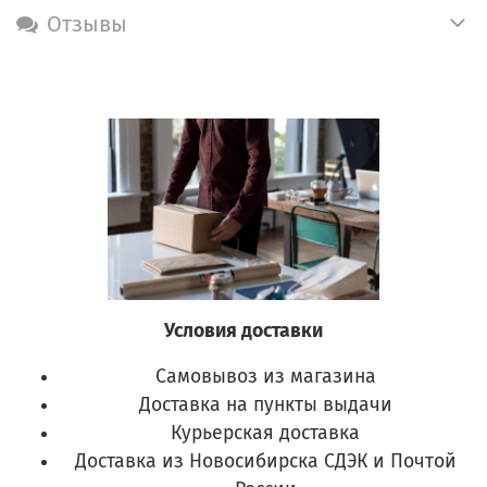
Отзывы
Условия доставки
Самовывоз из магазина
Доставка на пункты выдачи
Курьерская доставка
Доставка из Новосибирска СДЭК и Почтой