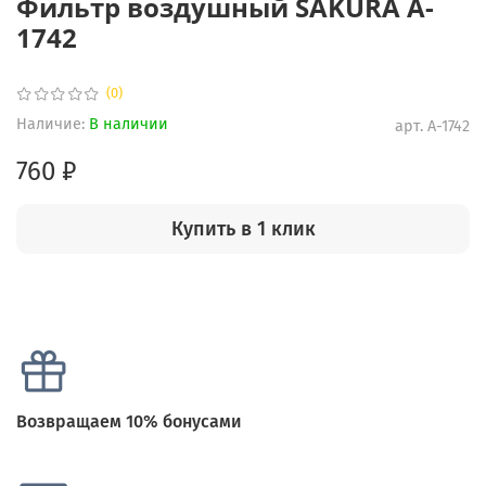
Фильтр воздушный SAKURA A-
1742
(0)
Наличие:
В наличии
арт.
A-1742
760 ₽
Купить в 1 клик
Возвращаем 10% бонусами