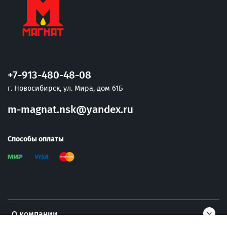
+7-913-480-48-08
г. Новосибирск, ул. Мира, дом 61Б
m-magnat.nsk@yandex.ru
Способы оплаты
О компании