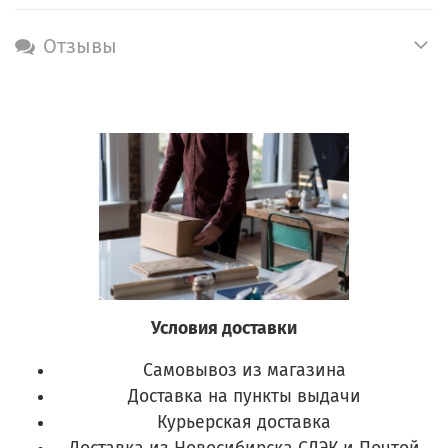
Отзывы
Условия доставки
Самовывоз из магазина
Доставка на пункты выдачи
Курьерская доставка