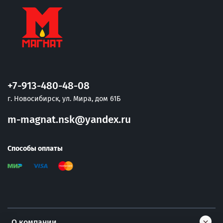
+7-913-480-48-08
г. Новосибирск, ул. Мира, дом 61Б
m-magnat.nsk@yandex.ru
Способы оплаты
О компании