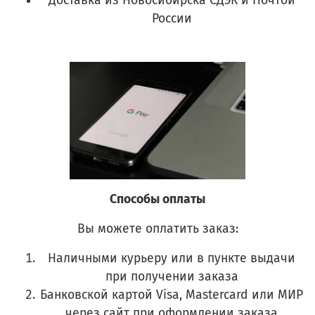
Доставка из Новосибирска СДЭК и Почтой
России
Способы оплаты
Вы можете оплатить заказ:
Наличными курьеру или в пункте выдачи
при получении заказа
Банковской картой Visa, Mastercard или МИР
через сайт при оформлении заказа