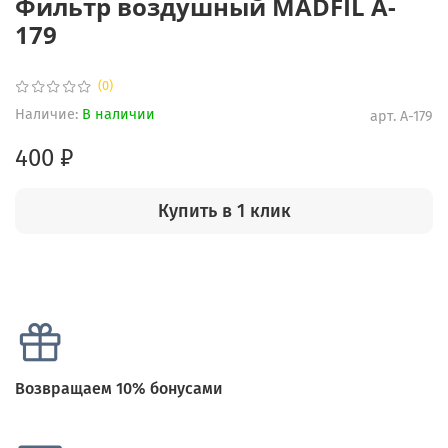
Фильтр воздушный MADFIL A-
179
(0)
Наличие:
В наличии
арт.
A-179
400 ₽
Купить в 1 клик
Возвращаем 10% бонусами