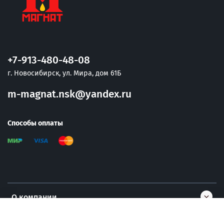
+7-913-480-48-08
г. Новосибирск, ул. Мира, дом 61Б
m-magnat.nsk@yandex.ru
Способы оплаты
О компании