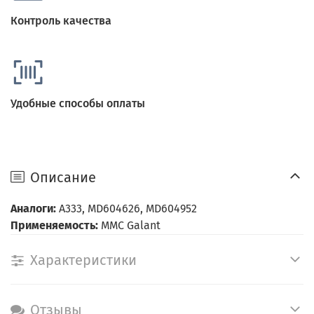
Контроль качества
Удобные способы оплаты
Описание
Аналоги:
A333, MD604626, MD604952
Применяемость:
MMC Galant
Характеристики
Отзывы