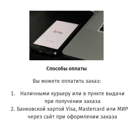
Способы оплаты
Вы можете оплатить заказ:
Наличными курьеру или в пункте выдачи
при получении заказа
Банковской картой Visa, Mastercard или МИР
через сайт при оформлении заказа