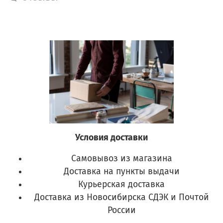
Условия доставки
Самовывоз из магазина
Доставка на пункты выдачи
Курьерская доставка
Доставка из Новосибирска СДЭК и Почтой
России