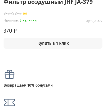
Фильтр воздушный JHF JA-379
(0)
Наличие:
В наличии
арт.
JA-379
370 ₽
Купить в 1 клик
Возвращаем 10% бонусами