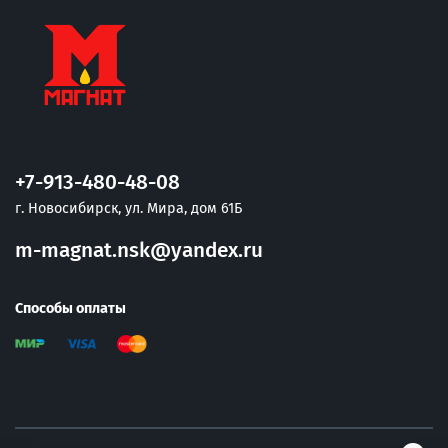
+7-913-480-48-08
г. Новосибирск, ул. Мира, дом 61Б
m-magnat.nsk@yandex.ru
Способы оплаты