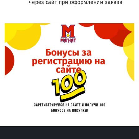
через сайт при оформлении заказа