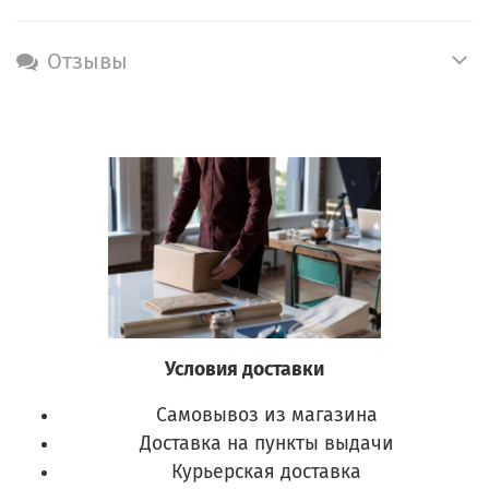
Отзывы
Условия доставки
Самовывоз из магазина
Доставка на пункты выдачи
Курьерская доставка