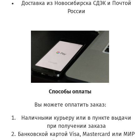
Доставка из Новосибирска СДЭК и Почтой
России
Способы оплаты
Вы можете оплатить заказ:
Наличными курьеру или в пункте выдачи
при получении заказа
Банковской картой Visa, Mastercard или МИР