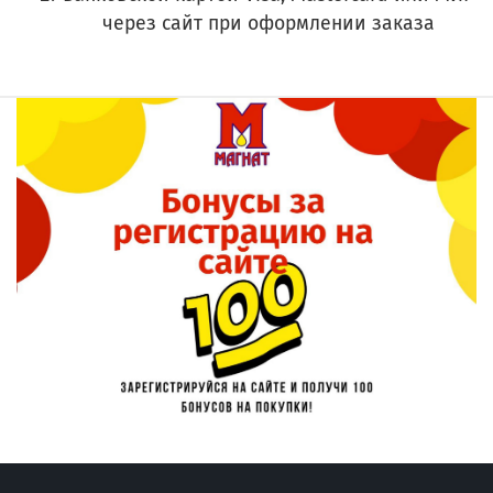
через сайт при оформлении заказа