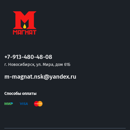
+7-913-480-48-08
г. Новосибирск, ул. Мира, дом 61Б
m-magnat.nsk@yandex.ru
Способы оплаты