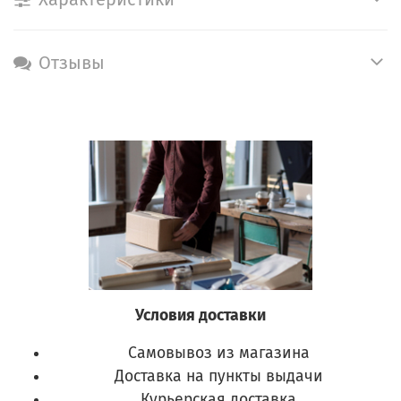
Отзывы
Условия доставки
Самовывоз из магазина
Доставка на пункты выдачи
Курьерская доставка