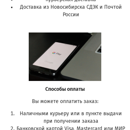
Доставка из Новосибирска СДЭК и Почтой
России
Способы оплаты
Вы можете оплатить заказ:
Наличными курьеру или в пункте выдачи
при получении заказа
Банковской картой Visa, Mastercard или МИР