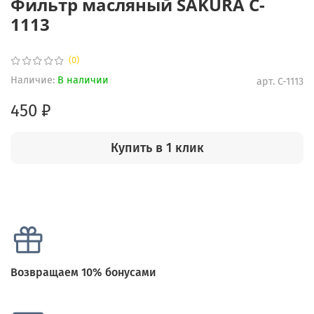
Фильтр масляный SAKURA C-
1113
(0)
Наличие:
В наличии
арт.
C-1113
450 ₽
Купить в 1 клик
Возвращаем 10% бонусами