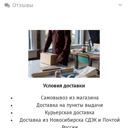
Отзывы
Условия доставки
Самовывоз из магазина
Доставка на пункты выдачи
Курьерская доставка
Доставка из Новосибирска СДЭК и Почтой
России