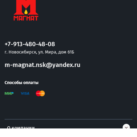
+7-913-480-48-08
г. Новосибирск, ул. Мира, дом 61Б
m-magnat.nsk@yandex.ru
Способы оплаты
О компании