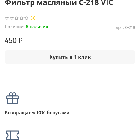
Фильтр масляный C-218 VIC
(0)
Наличие:
В наличии
арт.
C-218
450 ₽
Купить в 1 клик
Возвращаем 10% бонусами