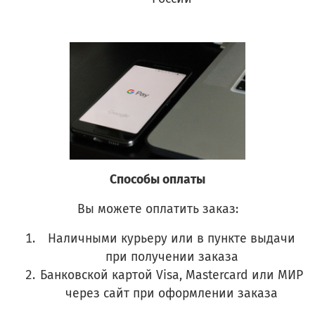
Способы оплаты
Вы можете оплатить заказ:
Наличными курьеру или в пункте выдачи
при получении заказа
Банковской картой Visa, Mastercard или МИР
через сайт при оформлении заказа