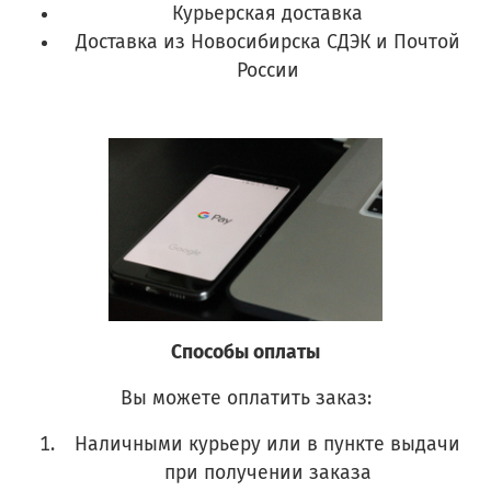
Курьерская доставка
Доставка из Новосибирска СДЭК и Почтой
России
Способы оплаты
Вы можете оплатить заказ:
Наличными курьеру или в пункте выдачи
при получении заказа