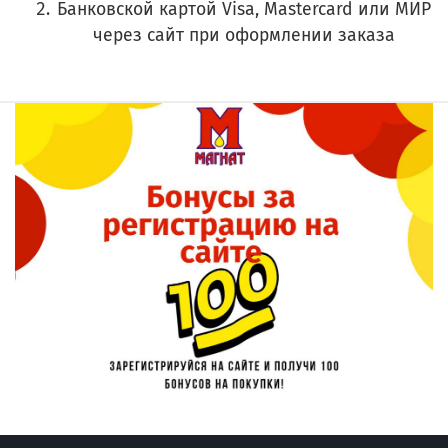
Банковской картой Visa, Mastercard или МИР
через сайт при оформлении заказа