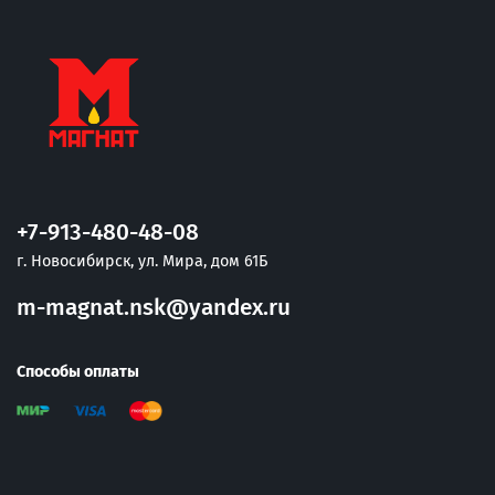
+7-913-480-48-08
г. Новосибирск, ул. Мира, дом 61Б
m-magnat.nsk@yandex.ru
Способы оплаты