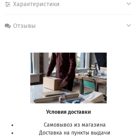
Характеристики
Отзывы
Условия доставки
Самовывоз из магазина
Доставка на пункты выдачи