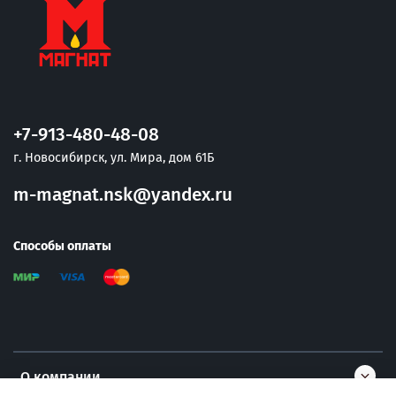
+7-913-480-48-08
г. Новосибирск, ул. Мира, дом 61Б
m-magnat.nsk@yandex.ru
Способы оплаты
О компании