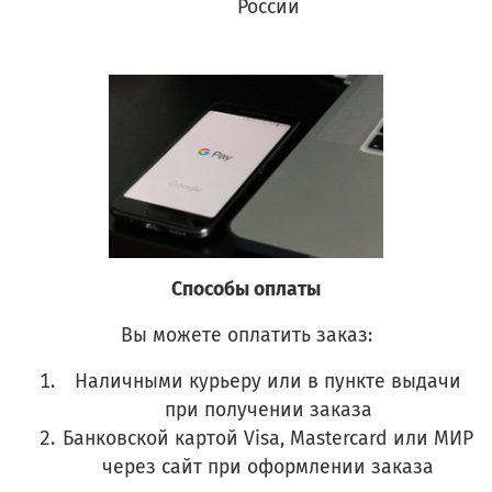
России
Способы оплаты
Вы можете оплатить заказ:
Наличными курьеру или в пункте выдачи
при получении заказа
Банковской картой Visa, Mastercard или МИР
через сайт при оформлении заказа