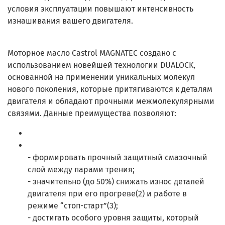
условия эксплуатации повышают интенсивность
изнашивания вашего двигателя.
Моторное масло Castrol MAGNATEC создано с
использованием новейшей технологии DUALOCK,
основанной на применении уникальных молекул
нового поколения, которые притягиваются к деталям
двигателя и обладают прочными межмолекулярными
связями. Данные преимущества позволяют:
- формировать прочный защитный смазочный
слой между парами трения;
- значительно (до 50%) снижать износ деталей
двигателя при его прогреве(2) и работе в
режиме “стоп-старт”(3);
- достигать особого уровня защиты, который