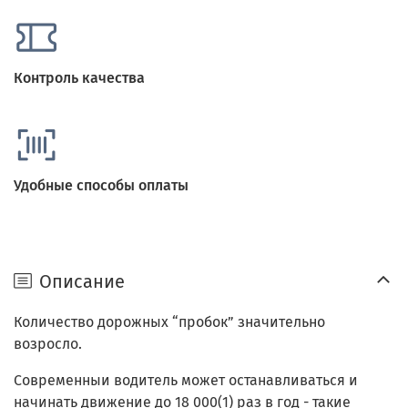
Контроль качества
Удобные способы оплаты
Описание
Количество дорожных “пробок” значительно
возросло.
Современныи водитель может останавливаться и
начинать движение до 18 000(1) раз в год - такие