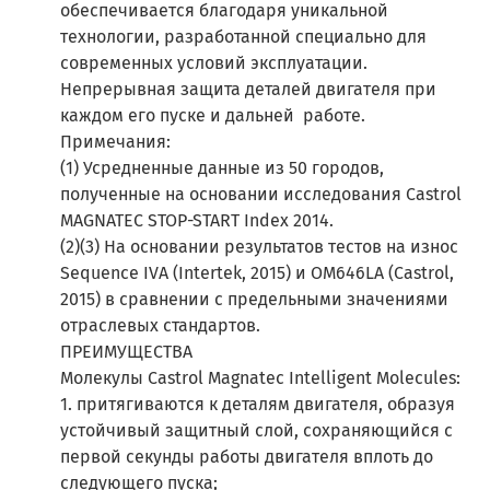
обеспечивается благодаря уникальной
технологии, разработанной специально для
современных условий эксплуатации.
Непрерывная защита деталей двигателя при
каждом его пуске и дальней работе.
Примечания:
(1) Усредненные данные из 50 городов,
полученные на основании исследования Castrol
MAGNATEC STOP-START Index 2014.
(2)(3) На основании результатов тестов на износ
Sequence IVA (Intertek, 2015) и OM646LA (Castrol,
2015) в сравнении с предельными значениями
отраслевых стандартов.
ПРЕИМУЩЕСТВА
Молекулы Castrol Magnatec Intelligent Molecules:
1. притягиваются к деталям двигателя, образуя
устойчивый защитный слой, сохраняющийся с
первой секунды работы двигателя вплоть до
следующего пуска;