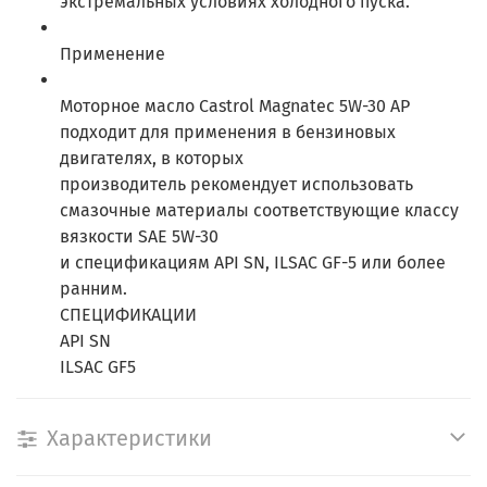
экстремальных условиях холодного пуска.
Применение
Моторное масло Castrol Magnatec 5W-30 AP
подходит для применения в бензиновых
двигателях, в которых
производитель рекомендует использовать
смазочные материалы соответствующие классу
вязкости SAE 5W-30
и спецификациям API SN, ILSAC GF-5 или более
ранним.
СПЕЦИФИКАЦИИ
API SN
ILSAC GF5
Характеристики