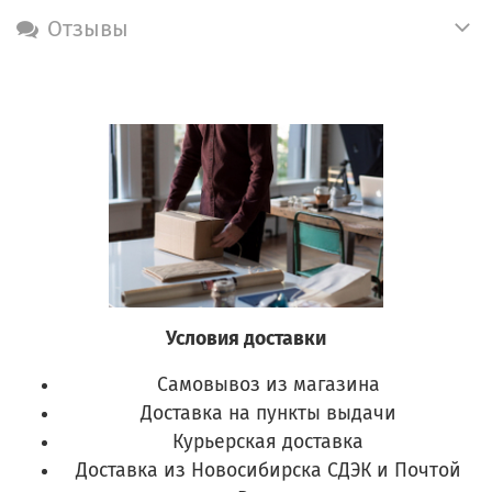
Отзывы
Условия доставки
Самовывоз из магазина
Доставка на пункты выдачи
Курьерская доставка
Доставка из Новосибирска СДЭК и Почтой