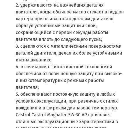
2. удерживаются на важнейших деталях
двигателя, когда обычное масло стекает в поддон
картера притягиваются к деталям двигателя,
образуя устойчивый защитный слой,
сохраняющийся с первой секунды работы
двигателя вплоть до следующего пуска;
3. сцепляются с металлическими поверхностями
деталей двигателя, делая их более устойчивыми
к изнашиванию;
4. в сочетании с синтетической технологией
обеспечивают повышенную защиту при высоко-
и низкотемпературных режимах работы
двигателя;
5. обеспечивают постоянную защиту в любых
условиях эксплуатации, при различных стилях
вождения и в широком диапазоне температур.
Castrol Castrol Magnatec 5W-30 AP проявляет
отличные эксплуатационные характеристики в