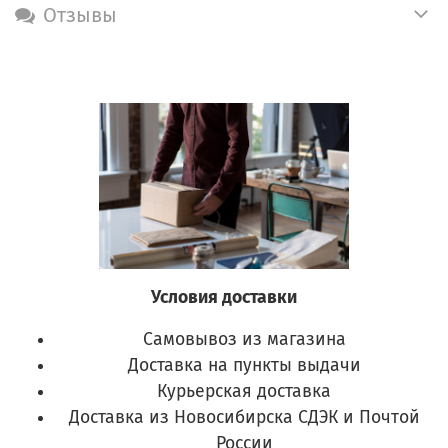
Отзывы
Условия доставки
Самовывоз из магазина
Доставка на пункты выдачи
Курьерская доставка
Доставка из Новосибирска СДЭК и Почтой
России