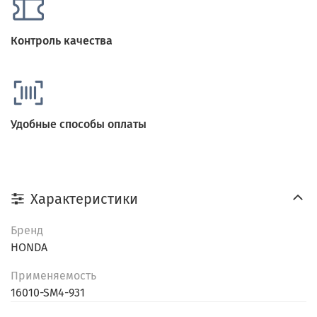
Контроль качества
Удобные способы оплаты
Характеристики
Бренд
HONDA
Применяемость
16010-SM4-931