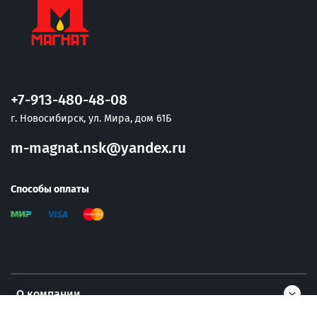
+7-913-480-48-08
г. Новосибирск, ул. Мира, дом 61Б
m-magnat.nsk@yandex.ru
Способы оплаты
О компании