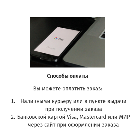
Способы оплаты
Вы можете оплатить заказ:
Наличными курьеру или в пункте выдачи
при получении заказа
Банковской картой Visa, Mastercard или МИР
через сайт при оформлении заказа