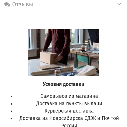
Отзывы
Условия доставки
Самовывоз из магазина
Доставка на пункты выдачи
Курьерская доставка
Доставка из Новосибирска СДЭК и Почтой
России