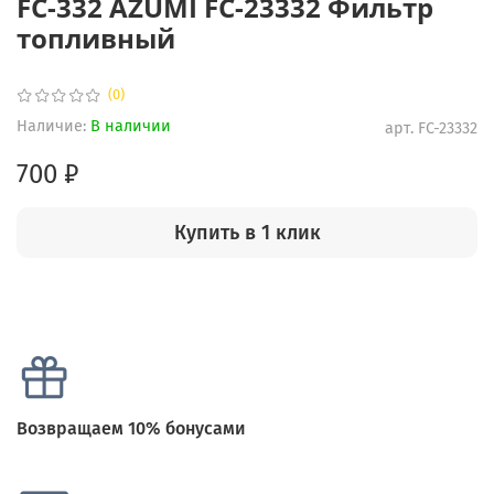
FC-332 AZUMI FC-23332 Фильтр
топливный
(0)
Наличие:
В наличии
арт.
FC-23332
700 ₽
Купить в 1 клик
Возвращаем 10% бонусами