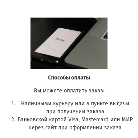
Способы оплаты
Вы можете оплатить заказ:
Наличными курьеру или в пункте выдачи
при получении заказа
Банковской картой Visa, Mastercard или МИР
через сайт при оформлении заказа