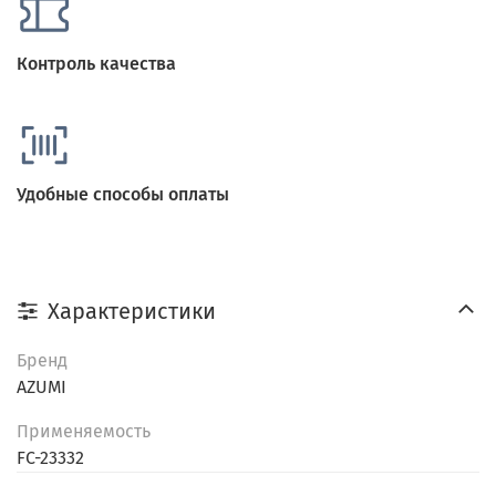
Контроль качества
Удобные способы оплаты
Характеристики
Бренд
AZUMI
Применяемость
FC-23332