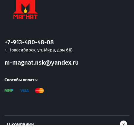
+7-913-480-48-08
г. Новосибирск, ул. Мира, дом 61Б
m-magnat.nsk@yandex.ru
Способы оплаты
О компании