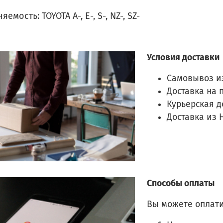
емость: TOYOTA A-, E-, S-, NZ-, SZ-
Условия доставки
Самовывоз и
Доставка на 
Курьерская д
Доставка из 
Способы оплаты
Вы можете оплати