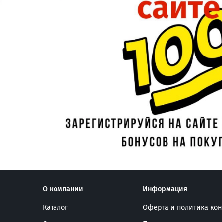
О компании
Информация
Каталог
Оферта и политика ко