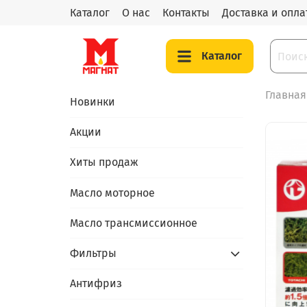
Каталог
О нас
Контакты
Доставка и опла
Каталог
Главная
Новинки
Акции
Хиты продаж
Масло моторное
Масло трансмиссионное
Фильтры
Антифриз