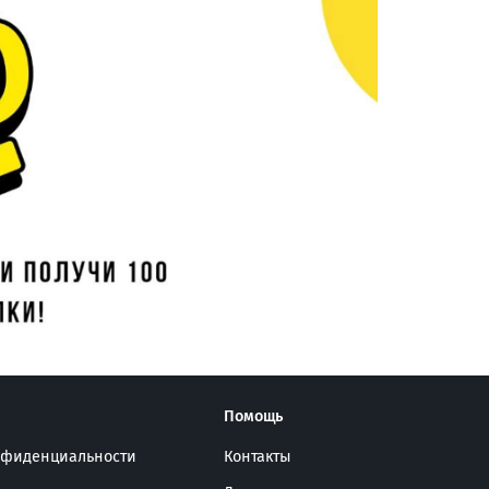
Помощь
нфиденциальности
Контакты