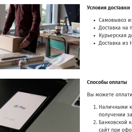
Условия доставки
Самовывоз и
Доставка на 
Курьерская д
Доставка из 
Способы оплаты
Вы можете оплати
Наличными к
получении з
Банковской к
сайт при оф