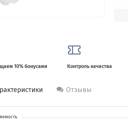
щаем 10% бонусами
Контроль качества
рактеристики
Отзывы
яемость