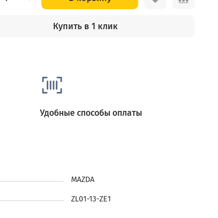
Купить в 1 клик
Удобные способы оплаты
MAZDA
ZL01-13-ZE1