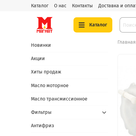
Каталог
О нас
Контакты
Доставка и опла
Каталог
Главная
Новинки
Акции
Хиты продаж
Масло моторное
Масло трансмиссионное
Фильтры
Антифриз