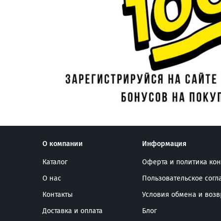
О компании
Информация
Каталог
Оферта и политика ко
О нас
Пользовательское сог
Контакты
Условия обмена и возв
Доставка и оплата
Блог