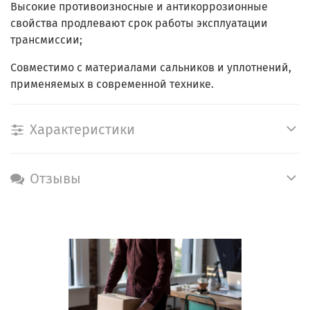
Высокие противоизносные и антикоррозионные
свойства продлевают срок работы эксплуатации
трансмиссии;
Совместимо с материалами сальников и уплотнений,
применяемых в современной технике.
Характеристики
Отзывы