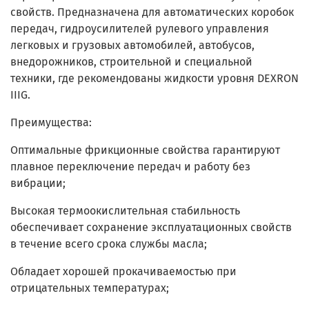
свойств. Предназначена для автоматических коробок
передач, гидроусилителей рулевого управления
легковых и грузовых автомобилей, автобусов,
внедорожников, строительной и специальной
техники, где рекомендованы жидкости уровня DEXRON
IIIG.
Преимущества:
Оптимальные фрикционные свойства гарантируют
плавное переключение передач и работу без
вибрации;
Высокая термоокислительная стабильность
обеспечивает сохранение эксплуатационных свойств
в течение всего срока службы масла;
Обладает хорошей прокачиваемостью при
отрицательных температурах;