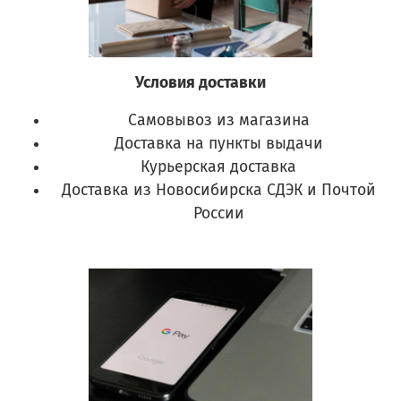
Условия доставки
Самовывоз из магазина
Доставка на пункты выдачи
Курьерская доставка
Доставка из Новосибирска СДЭК и Почтой
России