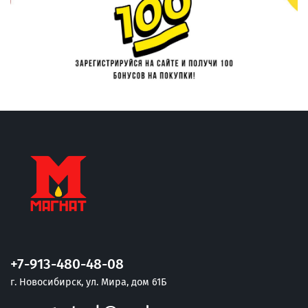
+7-913-480-48-08
г. Новосибирск, ул. Мира, дом 61Б