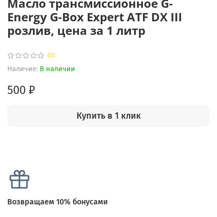
Масло трансмиссионное G-
Energy G-Box Expert ATF DX III
розлив, цена за 1 литр
(0)
Наличие:
В наличии
500 ₽
Купить в 1 клик
Возвращаем 10% бонусами