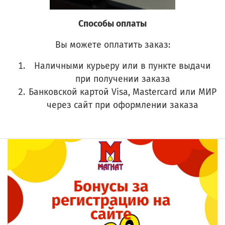
Способы оплаты
Вы можете оплатить заказ:
Наличными курьеру или в пункте выдачи
при получении заказа
Банковской картой Visa, Mastercard или МИР
через сайт при оформлении заказа