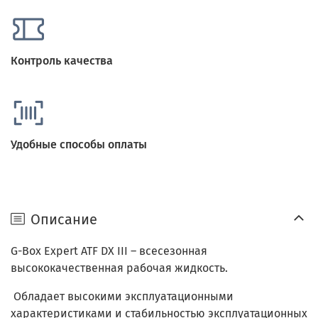
Контроль качества
Удобные способы оплаты
Описание
G-Box Expert ATF DX III – всесезонная
высококачественная рабочая жидкость.
Обладает высокими эксплуатационными
характеристиками и стабильностью эксплуатационных