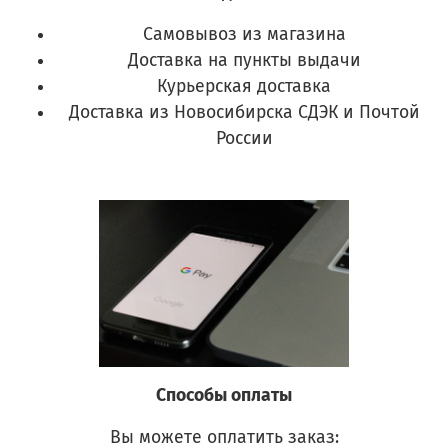
Самовывоз из магазина
Доставка на пункты выдачи
Курьерская доставка
Доставка из Новосибирска СДЭК и Почтой
России
Способы оплаты
Вы можете оплатить заказ: