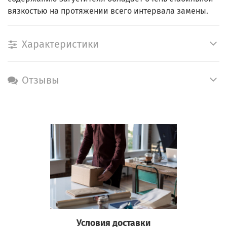
вязкостью на протяжении всего интервала замены.
Характеристики
Отзывы
Условия доставки