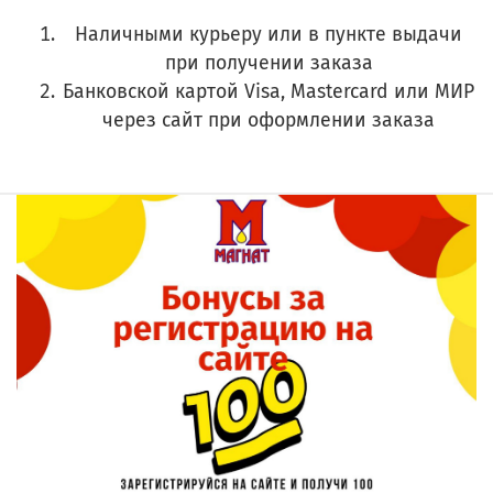
Наличными курьеру или в пункте выдачи
при получении заказа
Банковской картой Visa, Mastercard или МИР
через сайт при оформлении заказа