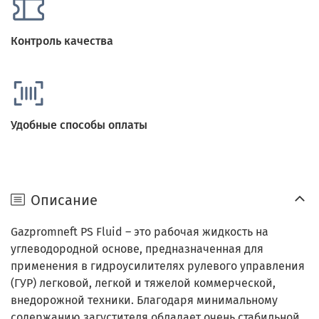
Контроль качества
Удобные способы оплаты
Описание
Gazpromneft PS Fluid – это рабочая жидкость на
углеводородной основе, предназначенная для
применения в гидроусилителях рулевого управления
(ГУР) легковой, легкой и тяжелой коммерческой,
внедорожной техники. Благодаря минимальному
содержанию загустителя обладает очень стабильной