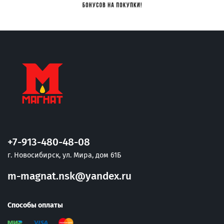
+7-913-480-48-08
г. Новосибирск, ул. Мира, дом 61Б
m-magnat.nsk@yandex.ru
Способы оплаты