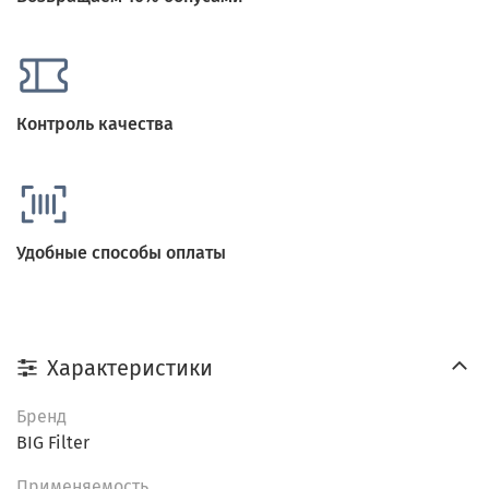
Контроль качества
Удобные способы оплаты
Характеристики
Бренд
BIG Filter
Применяемость