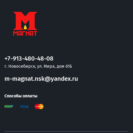
+7-913-480-48-08
г. Новосибирск, ул. Мира, дом 61Б
m-magnat.nsk@yandex.ru
Способы оплаты