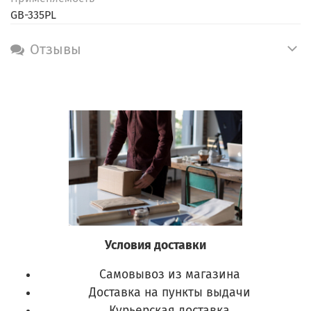
GB-335PL
Отзывы
Условия доставки
Самовывоз из магазина
Доставка на пункты выдачи
Курьерская доставка