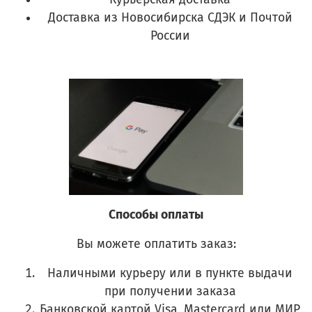
Доставка из Новосибирска СДЭК и Почтой
России
Способы оплаты
Вы можете оплатить заказ:
Наличными курьеру или в пункте выдачи
при получении заказа
Банковской картой Visa, Mastercard или МИР