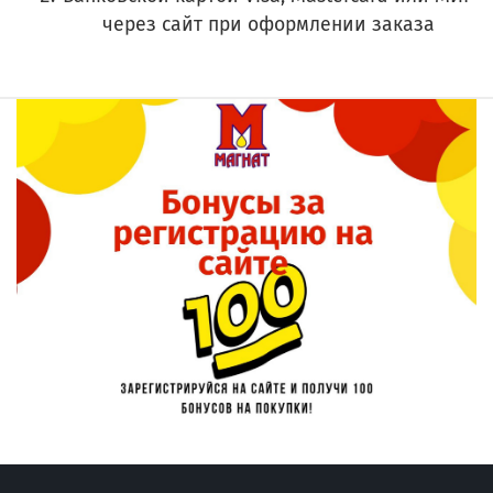
через сайт при оформлении заказа