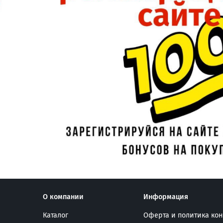
О компании
Информация
Каталог
Оферта и политика ко