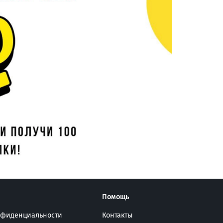
Помощь
нфиденциальности
Контакты