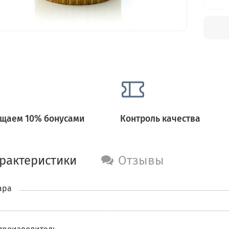
щаем 10% бонусами
Контроль качества
рактеристики
Отзывы
ара