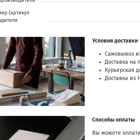
производитель
ер (артикул
одителя
Условия доставки
Самовывоз и
Доставка на 
Курьерская д
Доставка из 
Способы оплаты
Вы можете оплати