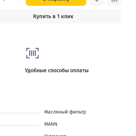
Купить в 1 клик
Удобные способы оплаты
Масляный фильтр
MANN