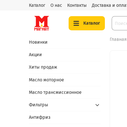
Каталог
О нас
Контакты
Доставка и опла
Каталог
Главная
Новинки
Акции
Хиты продаж
Масло моторное
Масло трансмиссионное
Фильтры
Антифриз