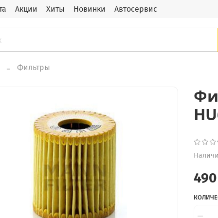
та
Акции
Хиты
Новинки
Автосервис
Фильтры
Фи
HU
Наличи
490
КОЛИЧЕ