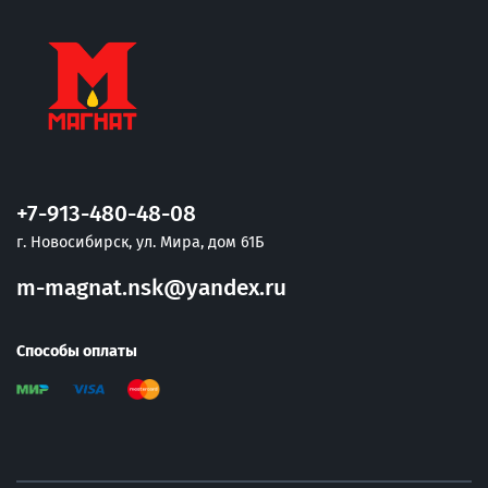
+7-913-480-48-08
г. Новосибирск, ул. Мира, дом 61Б
m-magnat.nsk@yandex.ru
Способы оплаты