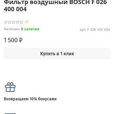
Фильтр воздушный BOSCH F 026
400 004
(0)
Наличие:
В наличии
арт.
F 026 400 004
1 500 ₽
Купить в 1 клик
Возвращаем 10% бонусами