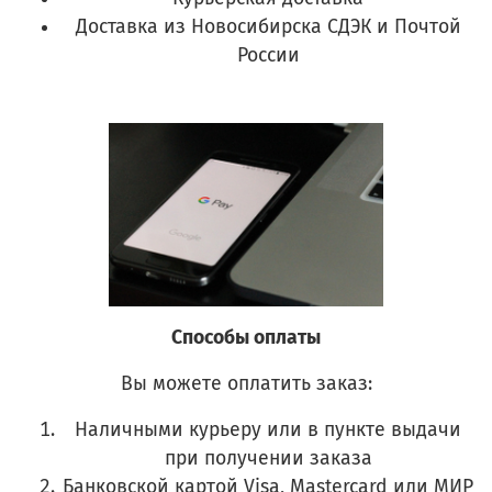
Доставка из Новосибирска СДЭК и Почтой
России
Способы оплаты
Вы можете оплатить заказ:
Наличными курьеру или в пункте выдачи
при получении заказа
Банковской картой Visa, Mastercard или МИР