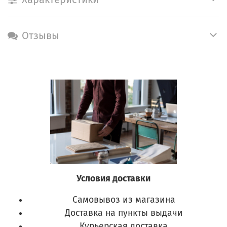
Отзывы
Условия доставки
Самовывоз из магазина
Доставка на пункты выдачи
Курьерская доставка