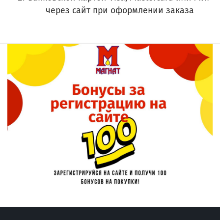
через сайт при оформлении заказа