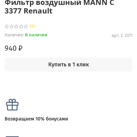
Фильтр воздушный MANN C
3377 Renault
(0)
Наличие:
В наличии
арт.
C 3377
940 ₽
Купить в 1 клик
Возвращаем 10% бонусами