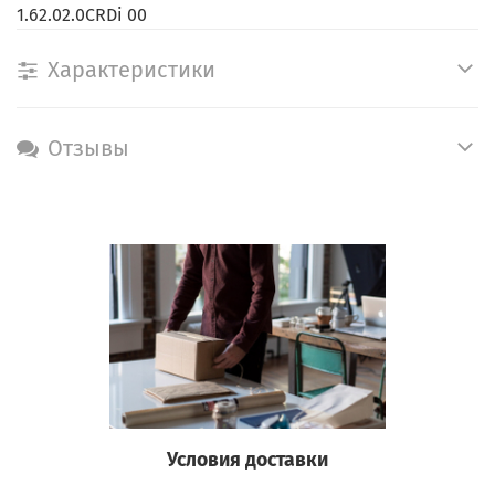
1.62.02.0CRDi 00
Характеристики
Отзывы
Условия доставки