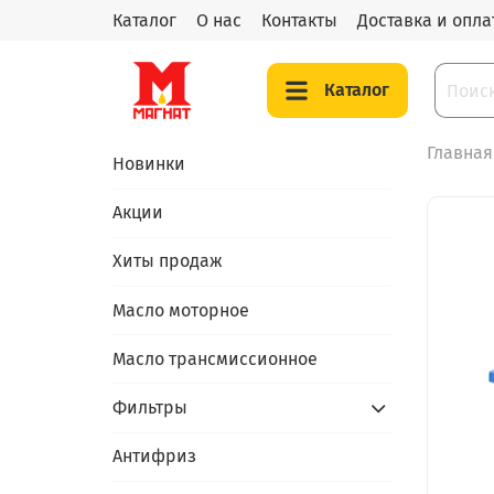
Каталог
О нас
Контакты
Доставка и опла
Каталог
Главная
Новинки
Акции
Хиты продаж
Масло моторное
Масло трансмиссионное
Фильтры
Антифриз