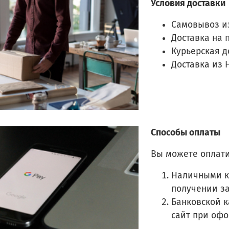
Условия доставки
Самовывоз и
Доставка на 
Курьерская д
Доставка из 
Способы оплаты
Вы можете оплати
Наличными к
получении з
Банковской к
сайт при оф