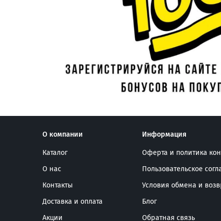
О компании
Информация
Каталог
Оферта и политика ко
О нас
Пользовательское сог
Контакты
Условия обмена и возв
Доставка и оплата
Блог
Акции
Обратная связь