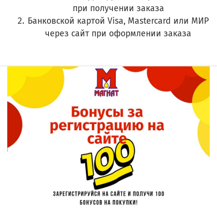
при получении заказа
Банковской картой Visa, Mastercard или МИР
через сайт при оформлении заказа