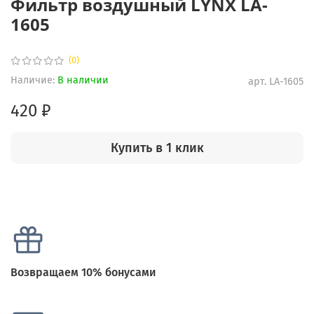
Фильтр воздушный LYNX LA-
1605
(0)
Наличие:
В наличии
арт.
LA-1605
420 ₽
Купить в 1 клик
Возвращаем 10% бонусами