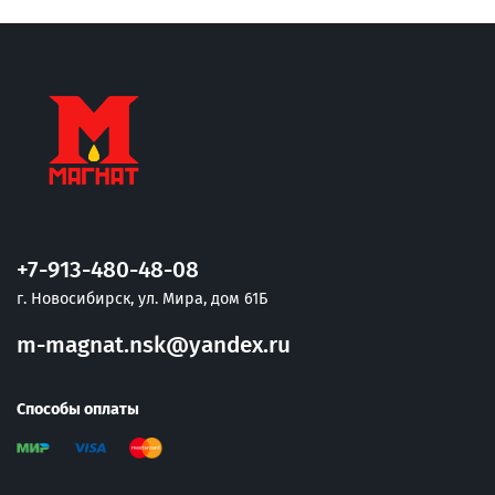
+7-913-480-48-08
г. Новосибирск, ул. Мира, дом 61Б
m-magnat.nsk@yandex.ru
Способы оплаты