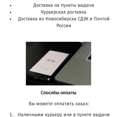
Доставка на пункты выдачи
Курьерская доставка
Доставка из Новосибирска СДЭК и Почтой
России
Способы оплаты
Вы можете оплатить заказ:
Наличными курьеру или в пункте выдачи