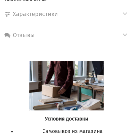
Характеристики
Отзывы
Условия доставки
Самовывоз из магазина