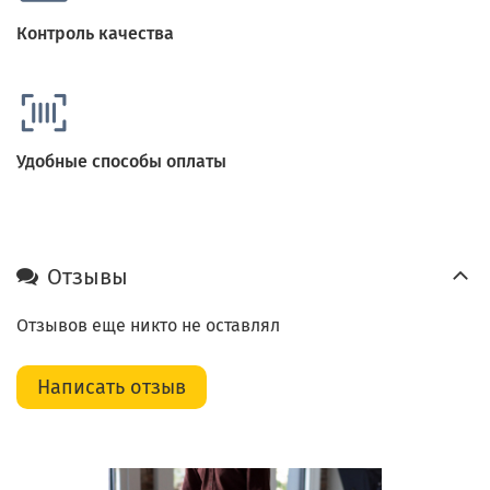
Контроль качества
Удобные способы оплаты
Отзывы
Отзывов еще никто не оставлял
Написать отзыв