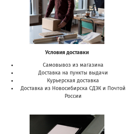
Условия доставки
Самовывоз из магазина
Доставка на пункты выдачи
Курьерская доставка
Доставка из Новосибирска СДЭК и Почтой
России