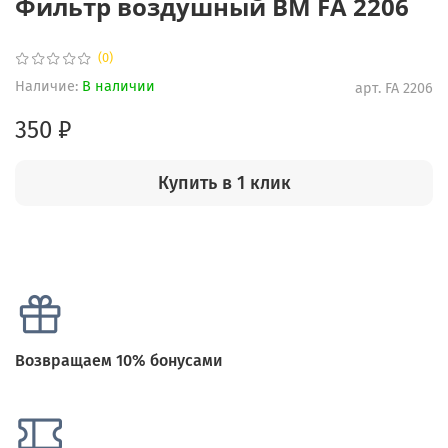
Фильтр воздушный BM FA 2206
(0)
Наличие:
В наличии
арт.
FA 2206
350 ₽
Купить в 1 клик
Возвращаем 10% бонусами