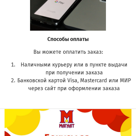
Способы оплаты
Вы можете оплатить заказ:
Наличными курьеру или в пункте выдачи
при получении заказа
Банковской картой Visa, Mastercard или МИР
через сайт при оформлении заказа