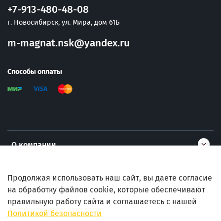
+7-913-480-48-08
г. Новосибирск, ул. Мира, дом 61Б
m-magnat.nsk@yandex.ru
Способы оплаты
О компании
Информация
Продолжая использовать наш сайт, вы даете согласие
на обработку файлов cookie, которые обеспечивают
правильную работу сайта и соглашаетесь с нашей
Помощь
Политикой безопасности