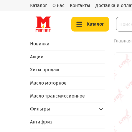
Каталог
О нас
Контакты
Доставка и опла
Каталог
Главная
Новинки
Акции
Хиты продаж
Масло моторное
Масло трансмиссионное
Фильтры
Антифриз