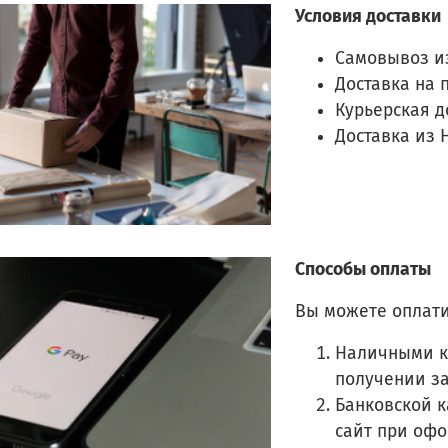
Условия доставки
Самовывоз и
Доставка на 
Курьерская д
Доставка из 
Способы оплаты
Вы можете оплати
Наличными к
получении з
Банковской к
сайт при оф