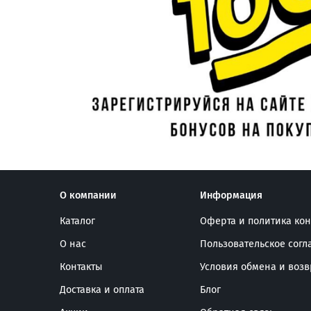
О компании
Информация
Каталог
Оферта и политика ко
О нас
Пользовательское сог
Контакты
Условия обмена и возв
Доставка и оплата
Блог