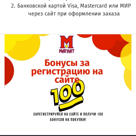
Банковской картой Visa, Mastercard или МИР
через сайт при оформлении заказа