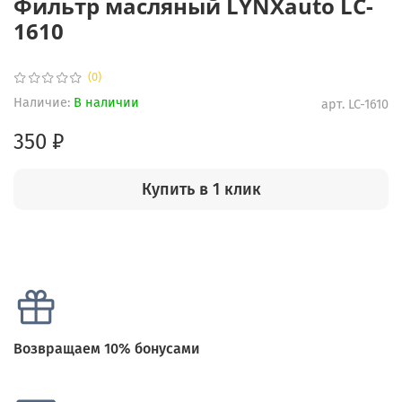
Фильтр масляный LYNXauto LC-
1610
(0)
Наличие:
В наличии
арт.
LC-1610
350 ₽
Купить в 1 клик
Возвращаем 10% бонусами