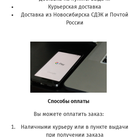
Курьерская доставка
Доставка из Новосибирска СДЭК и Почтой
России
Способы оплаты
Вы можете оплатить заказ:
Наличными курьеру или в пункте выдачи
при получении заказа