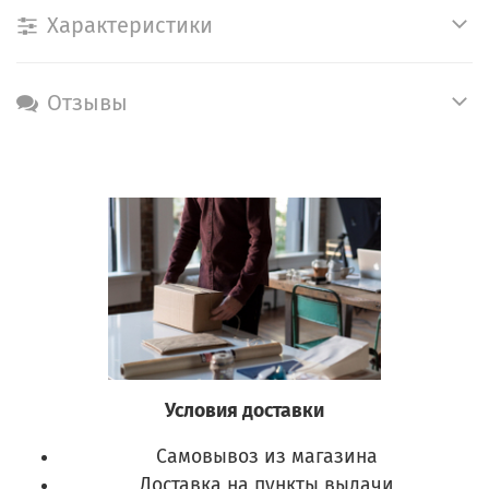
Характеристики
Отзывы
Условия доставки
Самовывоз из магазина
Доставка на пункты выдачи