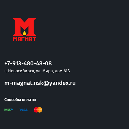
+7-913-480-48-08
г. Новосибирск, ул. Мира, дом 61Б
m-magnat.nsk@yandex.ru
Способы оплаты