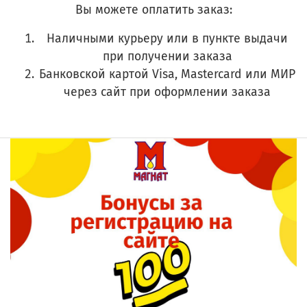
Вы можете оплатить заказ:
Наличными курьеру или в пункте выдачи
при получении заказа
Банковской картой Visa, Mastercard или МИР
через сайт при оформлении заказа