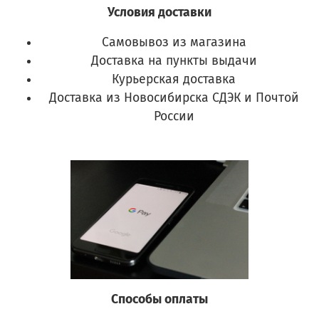
Условия доставки
Самовывоз из магазина
Доставка на пункты выдачи
Курьерская доставка
Доставка из Новосибирска СДЭК и Почтой
России
Способы оплаты