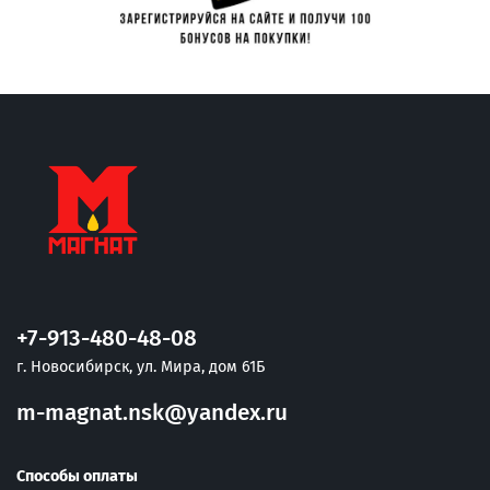
+7-913-480-48-08
г. Новосибирск, ул. Мира, дом 61Б
m-magnat.nsk@yandex.ru
Способы оплаты