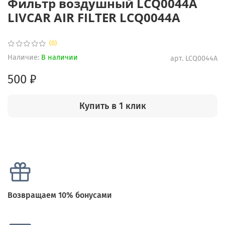
Фильтр воздушный LCQ0044A
LIVCAR AIR FILTER LCQ0044A
(0)
Наличие:
В наличии
арт.
LCQ0044A
500 ₽
Купить в 1 клик
Возвращаем 10% бонусами