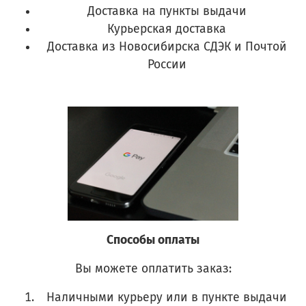
Доставка на пункты выдачи
Курьерская доставка
Доставка из Новосибирска СДЭК и Почтой
России
Способы оплаты
Вы можете оплатить заказ:
Наличными курьеру или в пункте выдачи