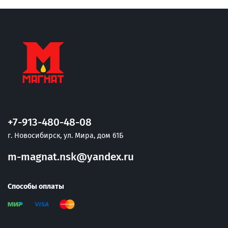
+7-913-480-48-08
г. Новосибирск, ул. Мира, дом 61Б
m-magnat.nsk@yandex.ru
Способы оплаты