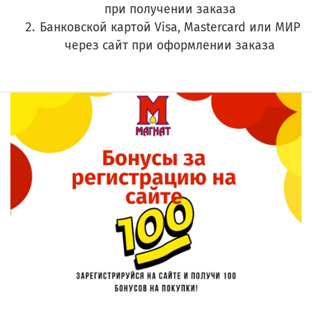
при получении заказа
Банковской картой Visa, Mastercard или МИР
через сайт при оформлении заказа