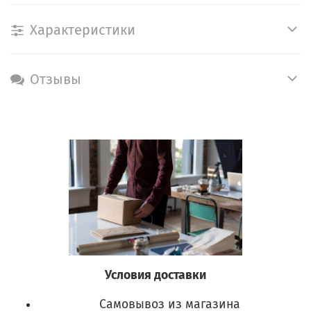
Характеристики
Отзывы
Условия доставки
Самовывоз из магазина