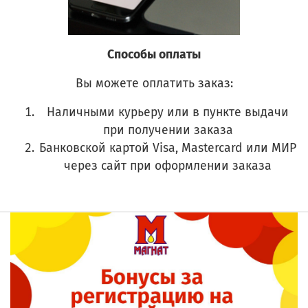
Способы оплаты
Вы можете оплатить заказ:
Наличными курьеру или в пункте выдачи
при получении заказа
Банковской картой Visa, Mastercard или МИР
через сайт при оформлении заказа