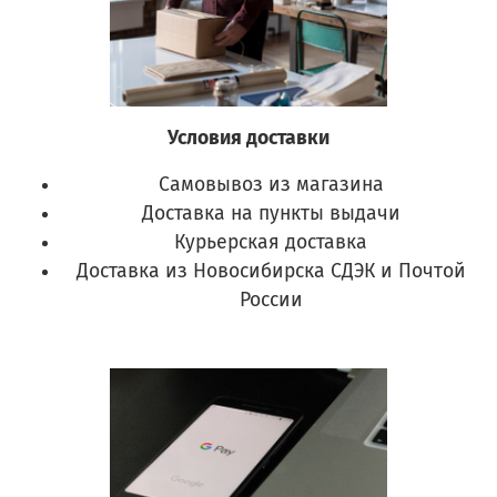
Условия доставки
Самовывоз из магазина
Доставка на пункты выдачи
Курьерская доставка
Доставка из Новосибирска СДЭК и Почтой
России