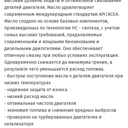
высокий уровень защиты и оптимальное смазывание
деталей двигателя. Масло удовлетворяет
современным международным стандартам API/ACEA.
Масло создано на основе базовых компонентов,
произведенных по технологии HC - синтеза, с учетом
самых высоких требований, предъявляемых
современными и мощными бензиновыми и
дизельными двигателями. Оно обеспечивает
отличную смазку при любых условиях эксплуатации.
Одновременно снижается до минимума трение, в
результате чего уменьшается расход топлива.
- быстрое поступление масла к деталям двигателя при
низких температурах
- надежная защита от износа
- низкий расход масла
- оптимальная чистота двигателя
- экономия топлива и снижение вредных выбросов
- проверено на турбированных двигателях и
катализаторе