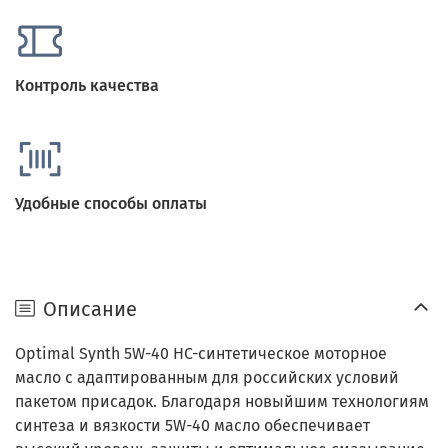
Контроль качества
Удобные способы оплаты
Описание
Optimal Synth 5W-40 HC-синтетическое моторное
масло с адаптированным для российских условий
пакетом присадок. Благодаря новыйшим технологиям
синтеза и вязкости 5W-40 масло обеспечивает