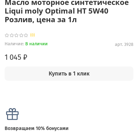
Масло моторное синтетическое
Liqui moly Optimal HT 5W40
Розлив, цена за 1л
(0)
Наличие:
В наличии
арт.
3928
1 045 ₽
Купить в 1 клик
Возвращаем 10% бонусами