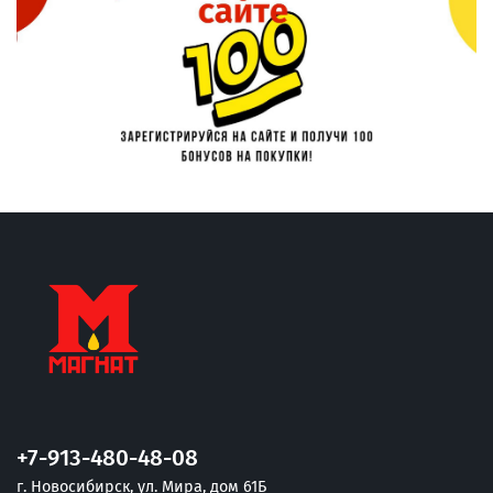
+7-913-480-48-08
г. Новосибирск, ул. Мира, дом 61Б