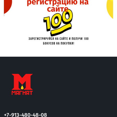
+7-913-480-48-08