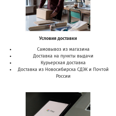
Условия доставки
Самовывоз из магазина
Доставка на пункты выдачи
Курьерская доставка
Доставка из Новосибирска СДЭК и Почтой
России