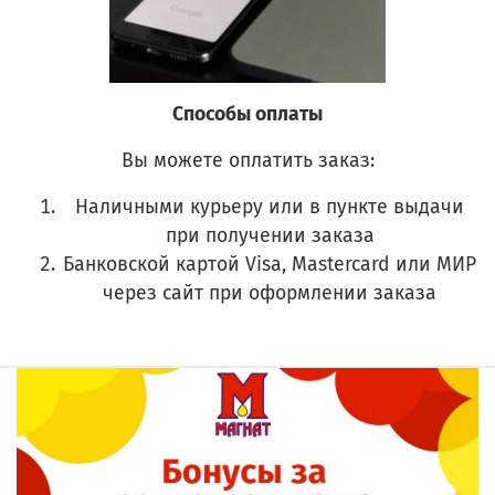
Способы оплаты
Вы можете оплатить заказ:
Наличными курьеру или в пункте выдачи
при получении заказа
Банковской картой Visa, Mastercard или МИР
через сайт при оформлении заказа