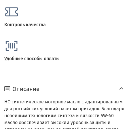
Контроль качества
Удобные способы оплаты
Описание
HC-синтетическое моторное масло с адаптированным
для российских условий пакетом присадок. Благодаря
новейшим технологиям синтеза и вязкости 5W-40
масло обеспечивает высокий уровень защиты и