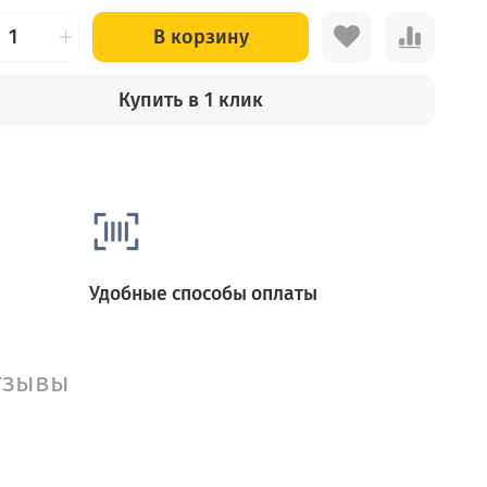
В корзину
Купить в 1 клик
Удобные способы оплаты
тзывы