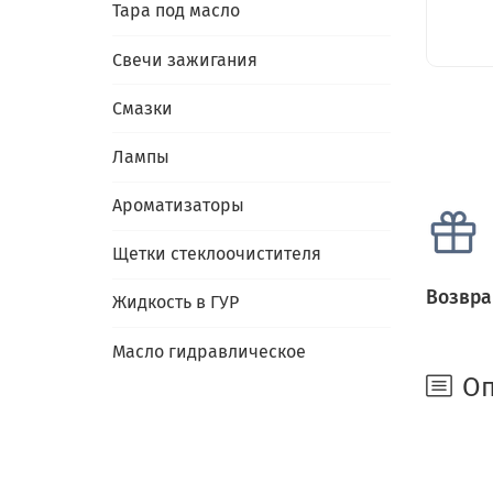
Тара под масло
Свечи зажигания
Смазки
Лампы
Ароматизаторы
Щетки стеклоочистителя
Возвра
Жидкость в ГУР
Масло гидравлическое
Оп