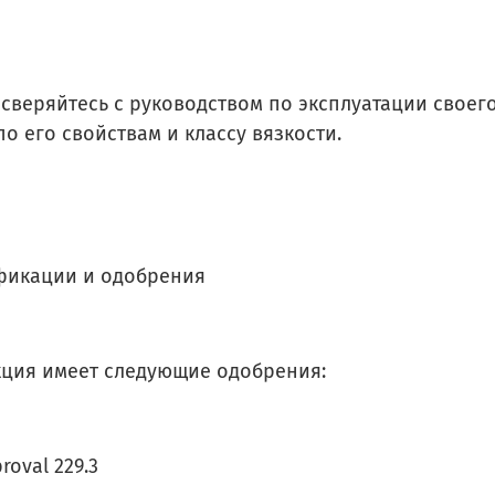
 сверяйтесь с руководством по эксплуатации свое
по его свойствам и классу вязкости.
фикации и одобрения
ция имеет следующие одобрения:
roval 229.3