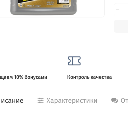
щаем 10% бонусами
Контроль качества
исание
Характеристики
О