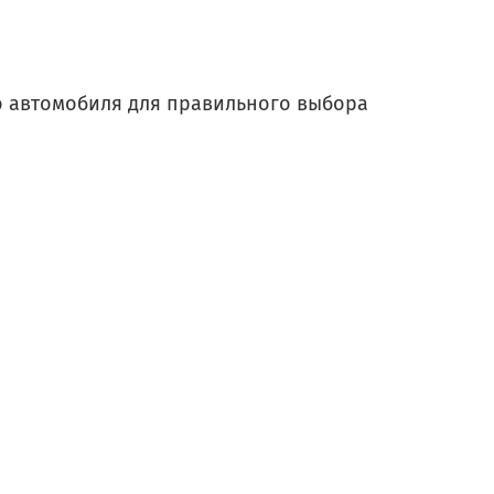
го автомобиля для правильного выбора