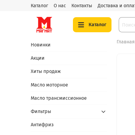
Каталог
О нас
Контакты
Доставка и опла
Каталог
Главная
Новинки
Акции
Хиты продаж
Масло моторное
Масло трансмиссионное
Фильтры
Антифриз