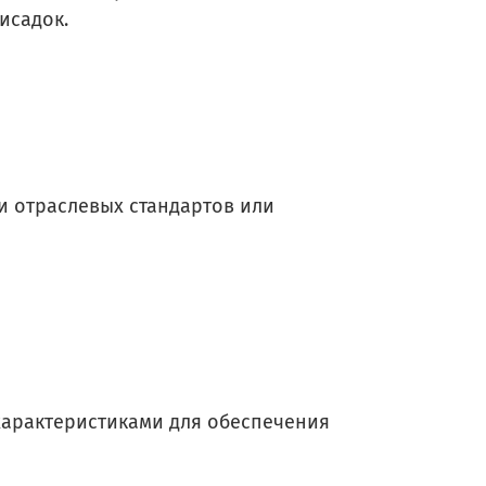
исадок.
и отраслевых стандартов или
арактеристиками для обеспечения