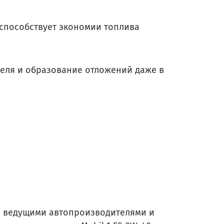
способствует экономии топлива
теля и образование отложений даже в
с ведущими автопроизводителями и