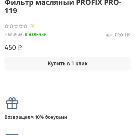
Фильтр масляный PROFIX PRO-
119
(0)
Наличие:
В наличии
арт.
PRO-119
450 ₽
Купить в 1 клик
Возвращаем 10% бонусами