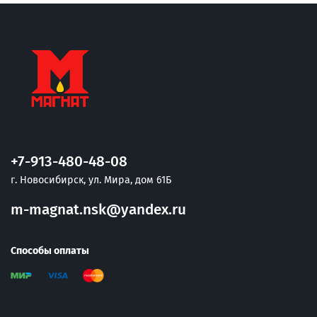
+7-913-480-48-08
г. Новосибирск, ул. Мира, дом 61Б
m-magnat.nsk@yandex.ru
Способы оплаты