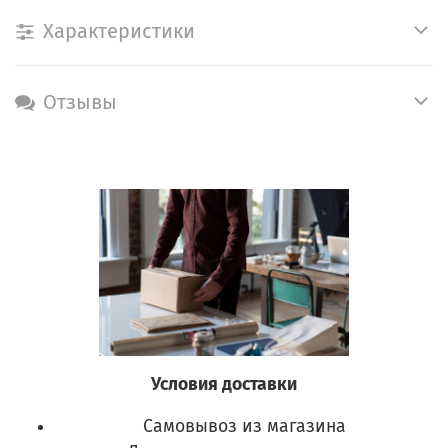
Характеристики
Отзывы
Условия доставки
Самовывоз из магазина