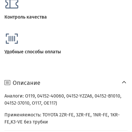
Контроль качества
Удобные способы оплаты
Описание
Аналоги: O119, 04152-40060, 04152-YZZA6, 04152-B1010,
04152-37010, O117, OE117J
Применяемость: TOYOTA 2ZR-FE, 3ZR-FE, 1NR-FE, 1KR-
FE,K3-VE без трубки