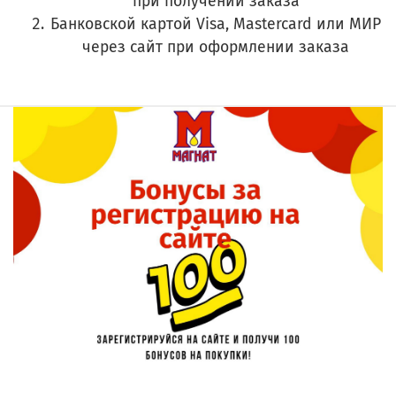
при получении заказа
Банковской картой Visa, Mastercard или МИР
через сайт при оформлении заказа