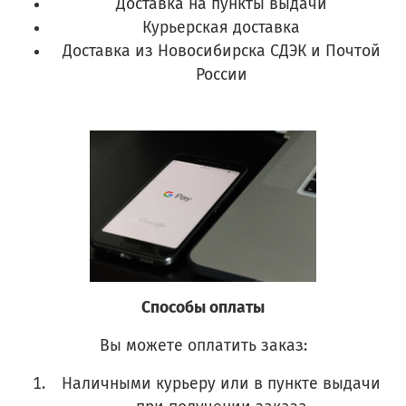
Доставка на пункты выдачи
Курьерская доставка
Доставка из Новосибирска СДЭК и Почтой
России
Способы оплаты
Вы можете оплатить заказ:
Наличными курьеру или в пункте выдачи