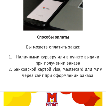
Способы оплаты
Вы можете оплатить заказ:
Наличными курьеру или в пункте выдачи
при получении заказа
Банковской картой Visa, Mastercard или МИР
через сайт при оформлении заказа