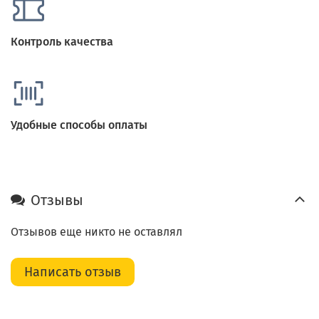
Контроль качества
Удобные способы оплаты
Отзывы
Отзывов еще никто не оставлял
Написать отзыв