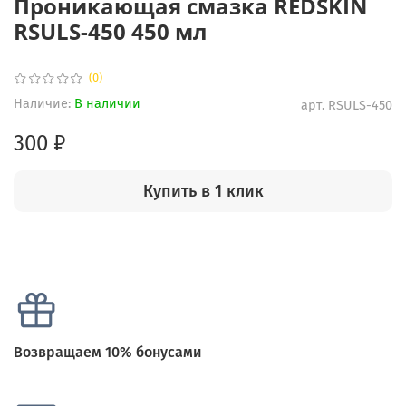
Проникающая смазка REDSKIN
RSULS-450 450 мл
(0)
Наличие:
В наличии
арт.
RSULS-450
300 ₽
Купить в 1 клик
Возвращаем 10% бонусами