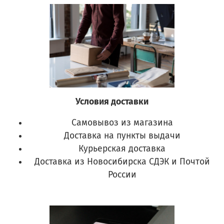
Условия доставки
Самовывоз из магазина
Доставка на пункты выдачи
Курьерская доставка
Доставка из Новосибирска СДЭК и Почтой
России