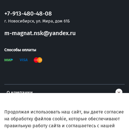
+7-913-480-48-08
г. Новосибирск, ул. Мира, дом 61Б
m-magnat.nsk@yandex.ru
Способы оплаты
О компании
Информация
Продолжая использовать наш сайт, вы даете согласие
на обработку файлов cookie, которые обеспечивают
правильную работу сайта и соглашаетесь с нашей
Помощь