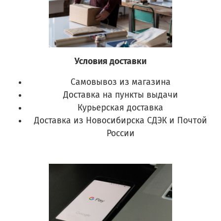
Условия доставки
Самовывоз из магазина
Доставка на пункты выдачи
Курьерская доставка
Доставка из Новосибирска СДЭК и Почтой
России