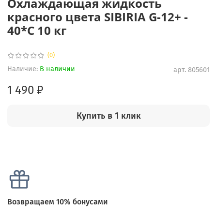
Охлаждающая жидкость
красного цвета SIBIRIA G-12+ -
40*С 10 кг
(0)
Наличие:
В наличии
арт.
805601
1 490 ₽
Купить в 1 клик
Возвращаем 10% бонусами