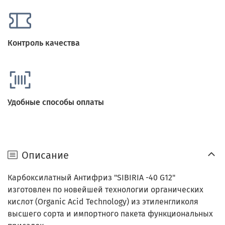
Контроль качества
Удобные способы оплаты
Описание
Карбоксилатный Антифриз "SIBIRIA -40 G12"
изготовлен по новейшей технологии органических
кислот (Organic Acid Technology) из этиленгликоля
высшего сорта и импортного пакета функциональных