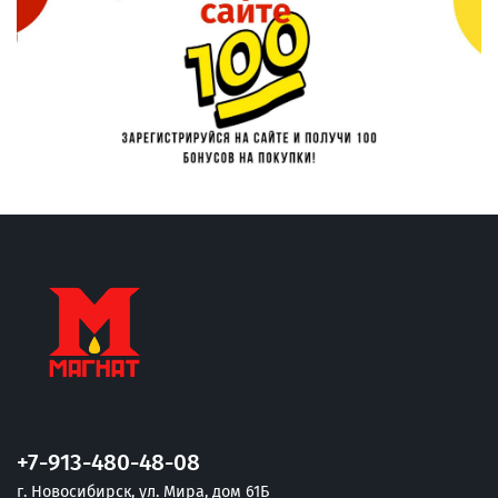
+7-913-480-48-08
г. Новосибирск, ул. Мира, дом 61Б