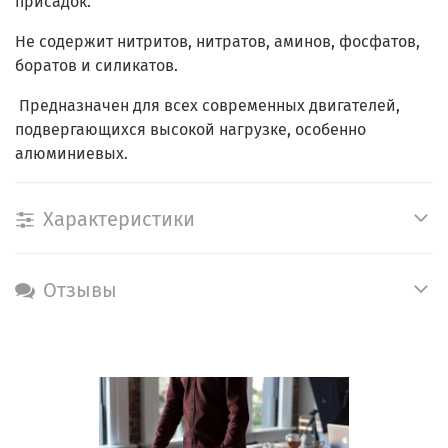
присадок.
Не содержит нитритов, нитратов, аминов, фосфатов,
боратов и силикатов.
Предназначен для всех современных двигателей,
подвергающихся высокой нагрузке, особенно
алюминиевых.
Характеристики
Отзывы