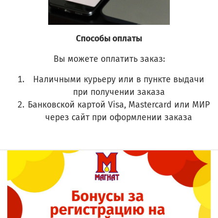
Способы оплаты
Вы можете оплатить заказ:
Наличными курьеру или в пункте выдачи
при получении заказа
Банковской картой Visa, Mastercard или МИР
через сайт при оформлении заказа