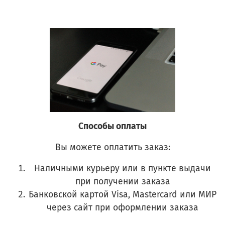
Способы оплаты
Вы можете оплатить заказ:
Наличными курьеру или в пункте выдачи
при получении заказа
Банковской картой Visa, Mastercard или МИР
через сайт при оформлении заказа