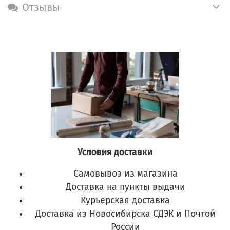
Отзывы
Условия доставки
Самовывоз из магазина
Доставка на пункты выдачи
Курьерская доставка
Доставка из Новосибирска СДЭК и Почтой
России