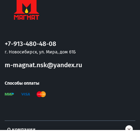
+7-913-480-48-08
г. Новосибирск, ул. Мира, дом 61Б
m-magnat.nsk@yandex.ru
Способы оплаты
О компании