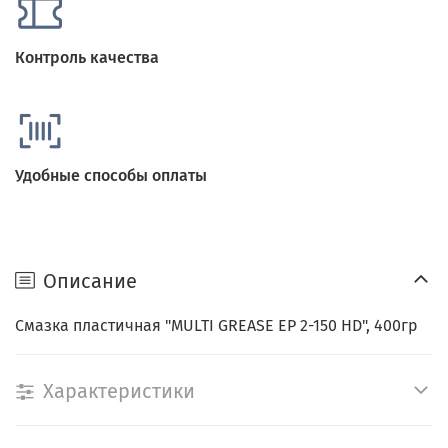
Контроль качества
Удобные способы оплаты
Описание
Смазка пластичная "MULTI GREASE EP 2-150 HD", 400гр
Характеристики