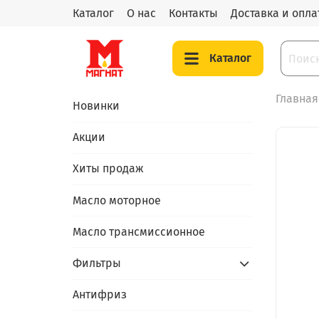
Каталог
О нас
Контакты
Доставка и опла
Каталог
Главная
Новинки
Акции
Хиты продаж
Масло моторное
Масло трансмиссионное
Фильтры
Антифриз