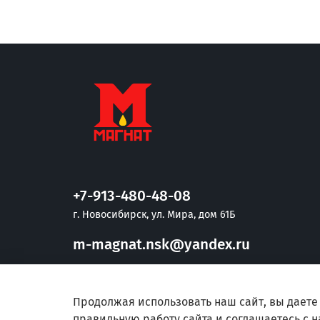
+7-913-480-48-08
г. Новосибирск, ул. Мира, дом 61Б
m-magnat.nsk@yandex.ru
Способы оплаты
Продолжая использовать наш сайт, вы даете
правильную работу сайта и соглашаетесь с 