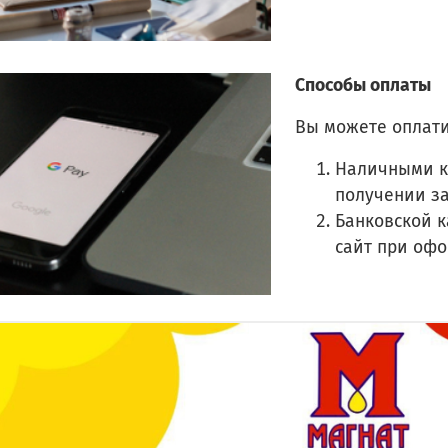
Способы оплаты
Вы можете оплати
Наличными к
получении з
Банковской к
сайт при оф