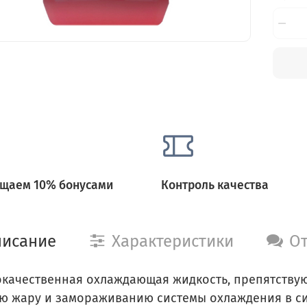
щаем 10% бонусами
Контроль качества
исание
Характеристики
О
качественная охлаждающая жидкость, препятствую
ю жару и замораживанию системы охлаждения в с