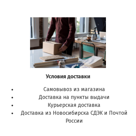
Условия доставки
Самовывоз из магазина
Доставка на пункты выдачи
Курьерская доставка
Доставка из Новосибирска СДЭК и Почтой
России