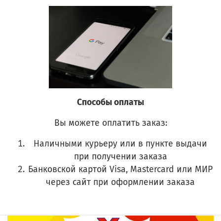
Способы оплаты
Вы можете оплатить заказ:
Наличными курьеру или в пункте выдачи
при получении заказа
Банковской картой Visa, Mastercard или МИР
через сайт при оформлении заказа