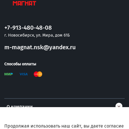
+7-913-480-48-08
г. Новосибирск, ул. Мира, дом 61Б
m-magnat.nsk@yandex.ru
Способы оплаты
О компании
Информация
Продолжая использовать наш сайт, вы даете согласие