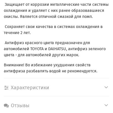
Защищает от коррозии металлические части системы
охлаждения и удаляет с них ранее образовавшиеся
окислы. Является отличной смазкой для помп.
Сохраняет свои качества в системах охлаждения в
течение 2 лет.
Антифриз красного цвета предназначен для
автомобилей TOYOTA и DAIHATSU, антифриз зеленого
цвета - для автомобилей других марок.
Внимание! Во избежание ухудшения свойств
антифриза разбавлять водой не рекомендуется.
Характеристики
Отзывы