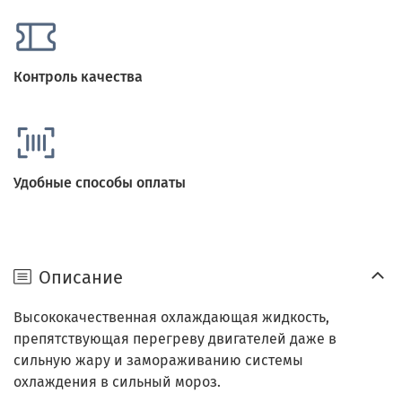
Контроль качества
Удобные способы оплаты
Описание
Высококачественная охлаждающая жидкость,
препятствующая перегреву двигателей даже в
сильную жару и замораживанию системы
охлаждения в сильный мороз.