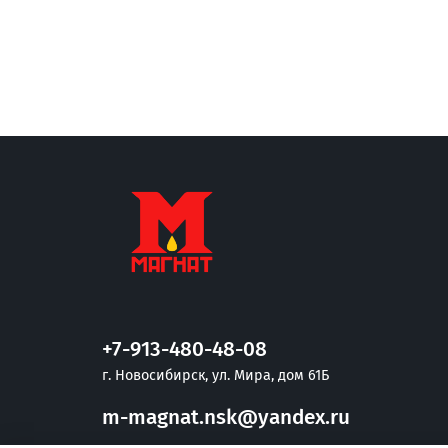
+7-913-480-48-08
г. Новосибирск, ул. Мира, дом 61Б
m-magnat.nsk@yandex.ru