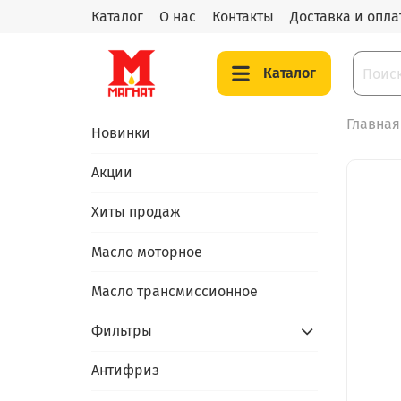
Каталог
О нас
Контакты
Доставка и опла
Каталог
Главная
Новинки
Акции
Хиты продаж
Масло моторное
Масло трансмиссионное
Фильтры
Антифриз