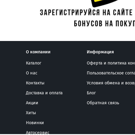
О компании
Информация
Каталог
Оферта и политика ко
О нас
Пользовательское сог
Контакты
Условия обмена и возв
Доставка и оплата
Блог
Акции
Обратная связь
Хиты
Новинки
Автосервис