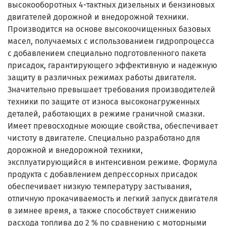
высокооборотных 4-тактных дизельных и бензиновых
двигателей дорожной и внедорожной техники.
Производится на основе высокоочищенных базовых
масел, получаемых с использованием гидропроцесса
с добавлением специально подготовленного пакета
присадок, гарантирующего эффективную и надежную
защиту в различных режимах работы двигателя.
Значительно превышает требования производителей
техники по защите от износа высоконагруженных
деталей, работающих в режиме граничной смазки.
Имеет превосходные моющие свойства, обеспечивает
чистоту в двигателе. Специально разработано для
дорожной и внедорожной техники,
эксплуатирующийся в интенсивном режиме. Формула
продукта с добавлением депрессорных присадок
обеспечивает низкую температуру застывания,
отличную прокачиваемость и легкий запуск двигателя
в зимнее время, а также способствует снижению
расхода топлива до 2 % по сравнению с моторными