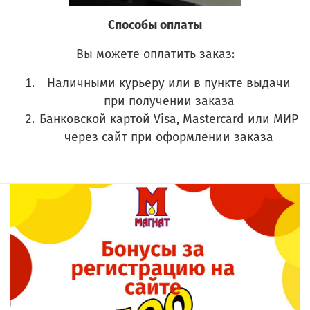
Способы оплаты
Вы можете оплатить заказ:
Наличными курьеру или в пункте выдачи
при получении заказа
Банковской картой Visa, Mastercard или МИР
через сайт при оформлении заказа