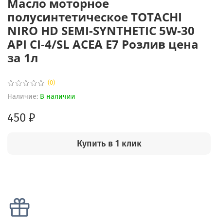
Масло моторное
полусинтетическое TOTACHI
NIRO HD SEMI-SYNTHETIC 5W-30
API CI-4/SL ACEA E7 Розлив цена
за 1л
(0)
Наличие:
В наличии
450 ₽
Купить в 1 клик