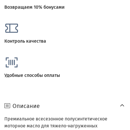
Возвращаем 10% бонусами
Контроль качества
Удобные способы оплаты
Описание
Премиальное всесезонное полусинтетическое
моторное масло для тяжело-нагруженных