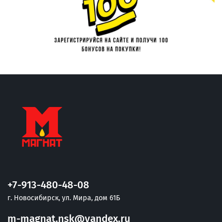
+7-913-480-48-08
г. Новосибирск, ул. Мира, дом 61Б
m-magnat.nsk@yandex.ru