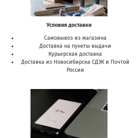
Условия доставки
Самовывоз из магазина
Доставка на пункты выдачи
Курьерская доставка
Доставка из Новосибирска СДЭК и Почтой
России