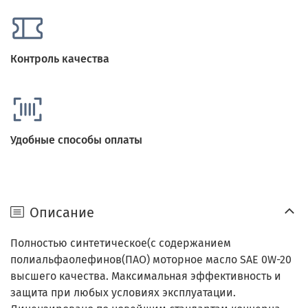
Контроль качества
Удобные способы оплаты
Описание
Полностью синтетическое(с содержанием
полиальфаолефинов(ПАО) моторное масло SAE 0W-20
высшего качества. Максимальная эффективность и
защита при любых условиях эксплуатации.