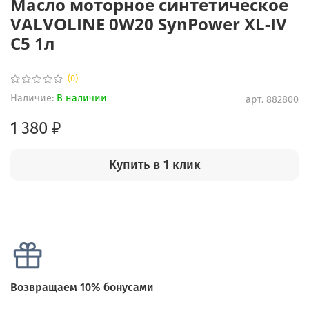
Масло моторное синтетическое
VALVOLINE 0W20 SynPower XL-IV
C5 1л
(0)
Наличие:
В наличии
арт.
882800
1 380 ₽
Купить в 1 клик
Возвращаем 10% бонусами