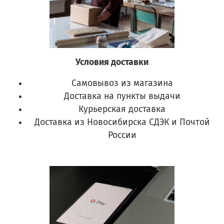
Условия доставки
Самовывоз из магазина
Доставка на пункты выдачи
Курьерская доставка
Доставка из Новосибирска СДЭК и Почтой
России