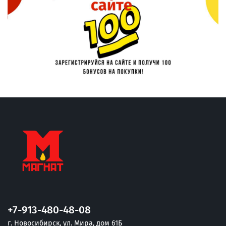
+7-913-480-48-08
г. Новосибирск, ул. Мира, дом 61Б