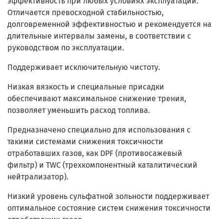
эффективность при любых условиях эксплуатации.
Отличается превосходной стабильностью,
долговременной эффективностью и рекомендуется на
длительные интервалы замены, в соответствии с
руководством по эксплуатации.
Поддерживает исключительную чистоту.
Низкая вязкость и специальные присадки
обеспечивают максимальное снижение трения,
позволяет уменьшить расход топлива.
Предназначено специально для использования с
такими системами снижения токсичности
отработавших газов, как DPF (противосажевый
фильтр) и TWC (трехкомпонентный каталитический
нейтрализатор).
Низкий уровень сульфатной зольности поддерживает
оптимальное состояние систем снижения токсичности