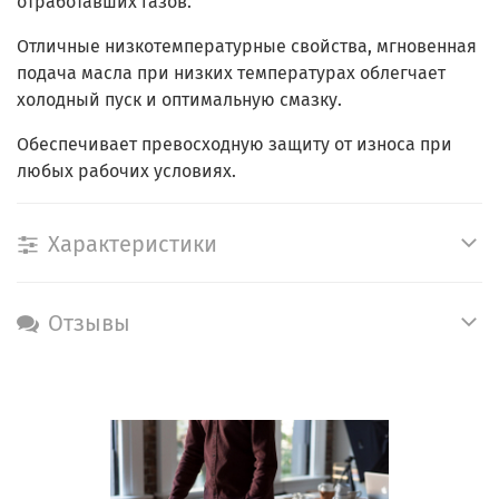
отработавших газов.
Отличные низкотемпературные свойства, мгновенная
подача масла при низких температурах облегчает
холодный пуск и оптимальную смазку.
Обеспечивает превосходную защиту от износа при
любых рабочих условиях.
Характеристики
Отзывы