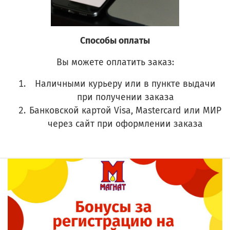
Способы оплаты
Вы можете оплатить заказ:
Наличными курьеру или в пункте выдачи
при получении заказа
Банковской картой Visa, Mastercard или МИР
через сайт при оформлении заказа