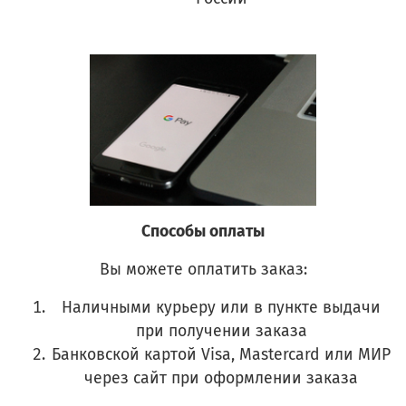
Способы оплаты
Вы можете оплатить заказ:
Наличными курьеру или в пункте выдачи
при получении заказа
Банковской картой Visa, Mastercard или МИР
через сайт при оформлении заказа