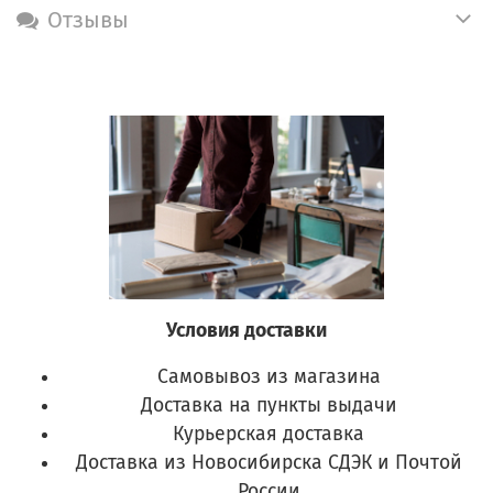
Отзывы
Условия доставки
Самовывоз из магазина
Доставка на пункты выдачи
Курьерская доставка
Доставка из Новосибирска СДЭК и Почтой
России