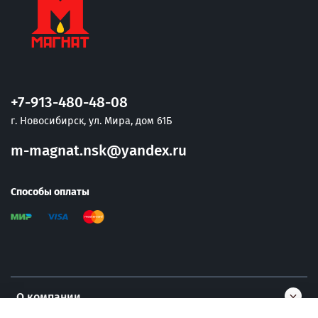
+7-913-480-48-08
г. Новосибирск, ул. Мира, дом 61Б
m-magnat.nsk@yandex.ru
Способы оплаты
О компании