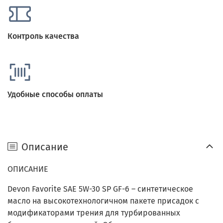
Контроль качества
Удобные способы оплаты
Описание
ОПИСАНИЕ
Devon Favorite SAE 5W-30 SP GF-6 – синтетическое
масло на высокотехнологичном пакете присадок с
модификаторами трения для турбированных