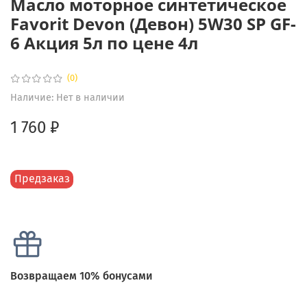
Масло моторное синтетическое
Favorit Devon (Девон) 5W30 SP GF-
6 Акция 5л по цене 4л
(0)
Наличие:
Нет в наличии
1 760 ₽
Предзаказ
Возвращаем 10% бонусами