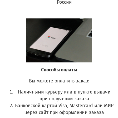
России
Способы оплаты
Вы можете оплатить заказ:
Наличными курьеру или в пункте выдачи
при получении заказа
Банковской картой Visa, Mastercard или МИР
через сайт при оформлении заказа