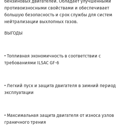
бензиновых двигателей. Обладает улучшенными
противоизносными свойствами и обеспечивает
большую безопасность и срок службы для систем
нейтрализации выхлопных газов.
ВЫГОДЫ
• Топливная экономичность в соответствии с
требованиями ILSAC GF-6
• Легкий пуск и защита двигателя в зимний период
эксплуатации
• Максимальная защита двигателя от износа узлов
граничного трения