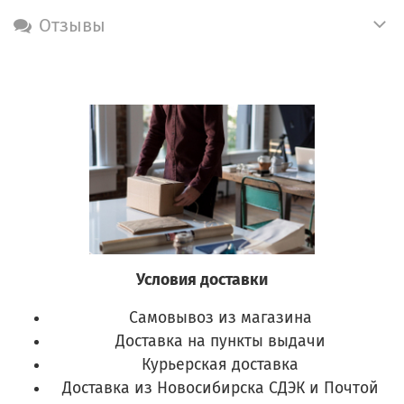
Отзывы
Условия доставки
Самовывоз из магазина
Доставка на пункты выдачи
Курьерская доставка
Доставка из Новосибирска СДЭК и Почтой