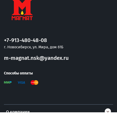
+7-913-480-48-08
г. Новосибирск, ул. Мира, дом 61Б
m-magnat.nsk@yandex.ru
Способы оплаты
О компании