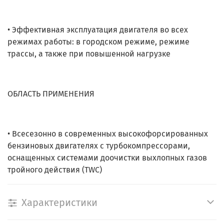
• Эффективная эксплуатация двигателя во всех
режимах работы: в городском режиме, режиме
трассы, а также при повышенной нагрузке
ОБЛАСТЬ ПРИМЕНЕНИЯ
• Всесезонно в современных высокофорсированных
бензиновых двигателях с турбокомпрессорами,
оснащенных системами доочистки выхлопных газов
тройного действия (TWC)
Характеристики