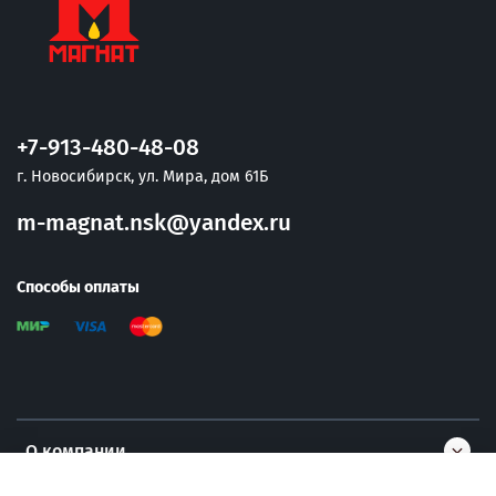
+7-913-480-48-08
г. Новосибирск, ул. Мира, дом 61Б
m-magnat.nsk@yandex.ru
Способы оплаты
О компании