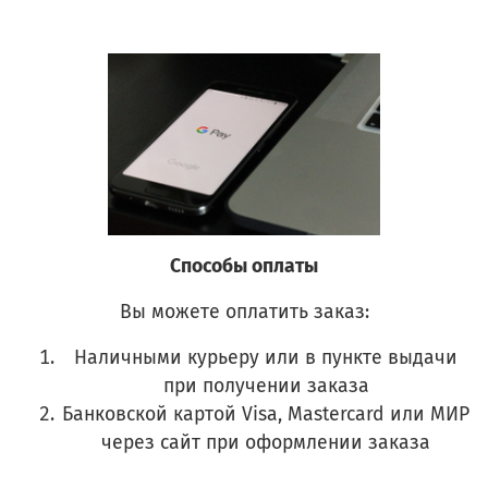
Способы оплаты
Вы можете оплатить заказ:
Наличными курьеру или в пункте выдачи
при получении заказа
Банковской картой Visa, Mastercard или МИР
через сайт при оформлении заказа