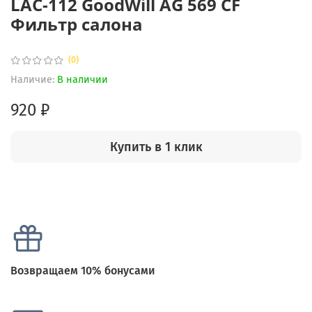
LAC-112 GoodWill AG 569 CF
Фильтр салона
(0)
Наличие:
В наличии
920 ₽
Купить в 1 клик
Возвращаем 10% бонусами