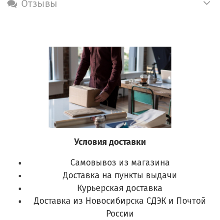
Отзывы
Условия доставки
Самовывоз из магазина
Доставка на пункты выдачи
Курьерская доставка
Доставка из Новосибирска СДЭК и Почтой
России