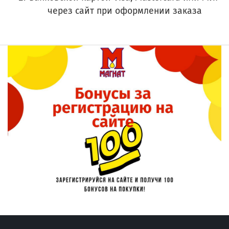
через сайт при оформлении заказа