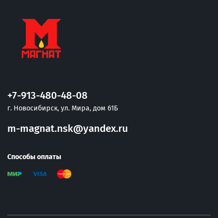
+7-913-480-48-08
г. Новосибирск, ул. Мира, дом 61Б
m-magnat.nsk@yandex.ru
Способы оплаты