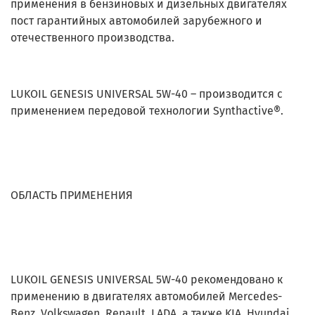
применения в бензиновых и дизельных двигателях
пост гарантийных автомобилей зарубежного и
отечественного производства.
LUKOIL GENESIS UNIVERSAL 5W-40 – производится с
применением передовой технологии Synthactive®.
ОБЛАСТЬ ПРИМЕНЕНИЯ
LUKOIL GENESIS UNIVERSAL 5W-40 рекомендовано к
применению в двигателях автомобилей Mercedes-
Benz, Volkswagen, Renault, LADA, а также KIA, Hyundai,