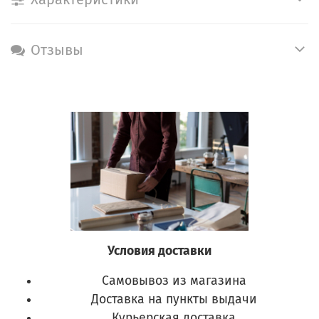
Отзывы
Условия доставки
Самовывоз из магазина
Доставка на пункты выдачи
Курьерская доставка