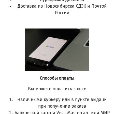
Доставка из Новосибирска СДЭК и Почтой
России
Способы оплаты
Вы можете оплатить заказ:
Наличными курьеру или в пункте выдачи
при получении заказа
Банковской картой Visa, Mastercard или МИР