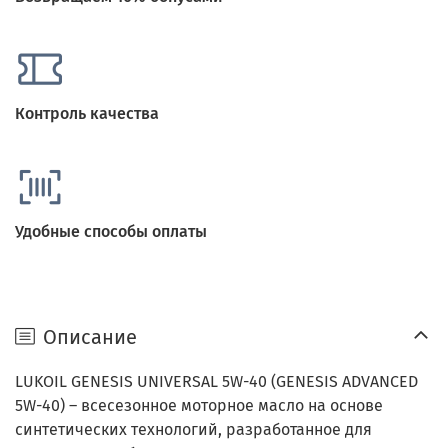
Контроль качества
Удобные способы оплаты
Описание
LUKOIL GENESIS UNIVERSAL 5W-40 (GENESIS ADVANCED
5W-40) – всесезонное моторное масло на основе
синтетических технологий, разработанное для