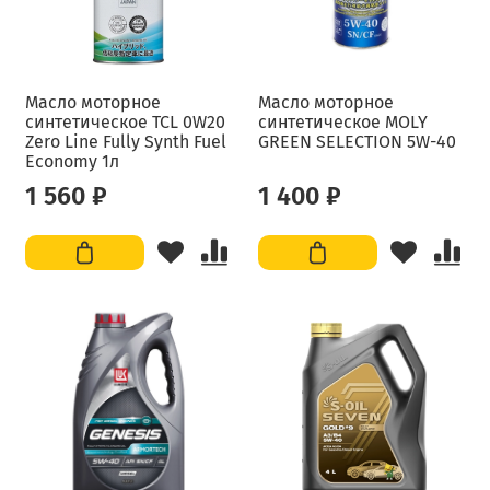
Масло моторное
Масло моторное
синтетическое TCL 0W20
синтетическое MOLY
Zero Line Fully Synth Fuel
GREEN SELECTION 5W-40
Economy 1л
1 560 ₽
1 400 ₽