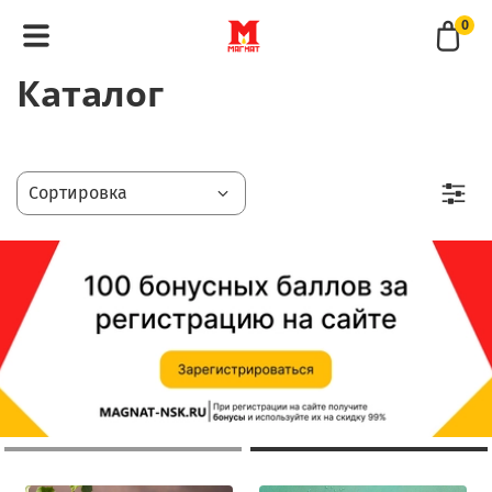
0
Каталог