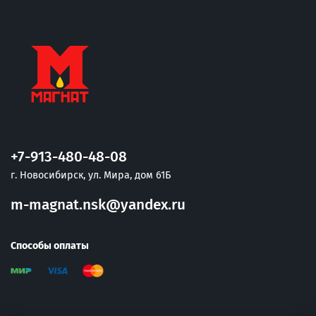
+7-913-480-48-08
г. Новосибирск, ул. Мира, дом 61Б
m-magnat.nsk@yandex.ru
Способы оплаты