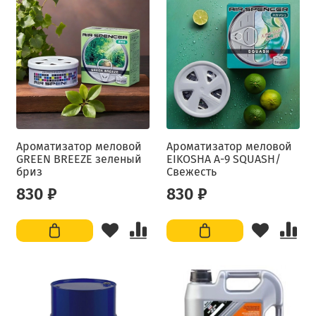
Ароматизатор меловой
Ароматизатор меловой
GREEN BREEZE зеленый
EIKOSHA A-9 SQUASH/
бриз
Свежесть
830 ₽
830 ₽